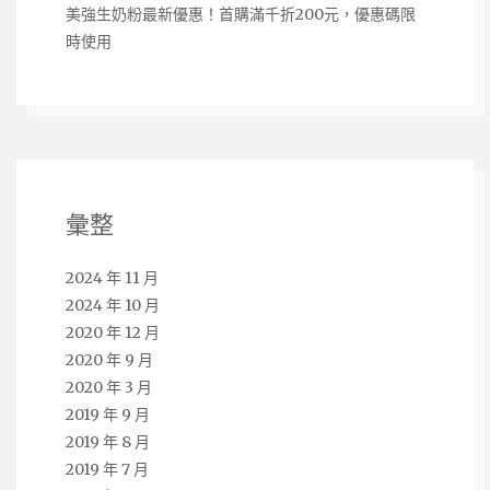
美強生奶粉最新優惠！首購滿千折200元，優惠碼限
時使用
彙整
2024 年 11 月
2024 年 10 月
2020 年 12 月
2020 年 9 月
2020 年 3 月
2019 年 9 月
2019 年 8 月
2019 年 7 月