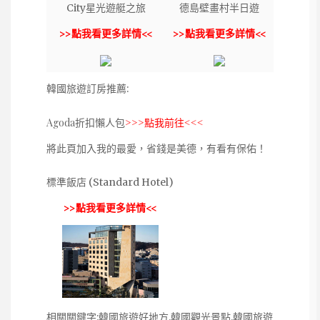
City星光遊艇之旅
德島壁畫村半日遊
>>點我看更多詳情<<
>>點我看更多詳情<<
韓國旅遊訂房推薦:
Agoda折扣懶人包
>>>點我前往<<<
將此頁加入我的最愛，省錢是美德，有看有保佑！
標準飯店 (Standard Hotel)
>>點我看更多詳情<<
相關關鍵字:韓國旅遊好地方,韓國觀光景點,韓國旅遊