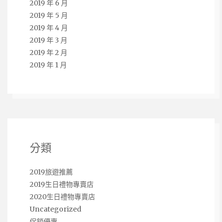
2019 年 6 月
2019 年 5 月
2019 年 4 月
2019 年 3 月
2019 年 2 月
2019 年 1 月
分類
2019旅遊推薦
2019生日禮物專賣店
2020生日禮物專賣店
Uncategorized
促銷優惠