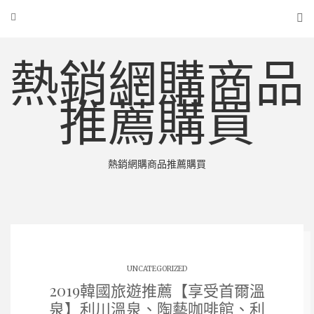
熱銷網購商品
推薦購買
熱銷網購商品推薦購買
UNCATEGORIZED
2019韓國旅遊推薦【享受首爾溫
泉】利川溫泉、陶藝咖啡館、利