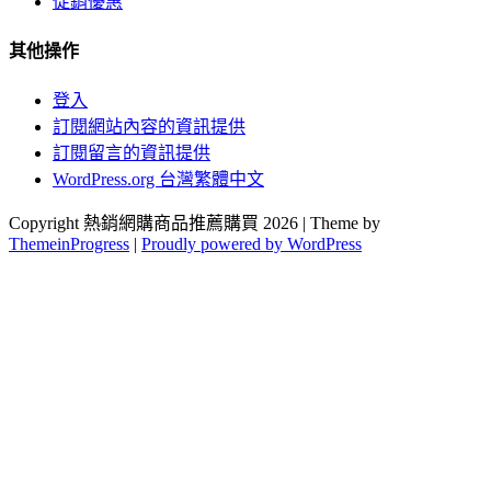
促銷優惠
其他操作
登入
訂閱網站內容的資訊提供
訂閱留言的資訊提供
WordPress.org 台灣繁體中文
Copyright 熱銷網購商品推薦購買 2026 | Theme by
ThemeinProgress
|
Proudly powered by WordPress