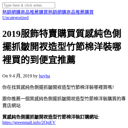
熱銷網購商品推薦購買
熱銷網購商品推薦購買
Uncategorized
2019服飾特賣購買質感純色側
擺抓皺開衩造型竹節棉洋裝哪
裡買的到便宜推薦
On 9 4 月, 2019 by
buyha
你在找質感純色側擺抓皺開衩造型竹節棉洋裝哪裡買嗎?
跟你推薦一個質感純色側擺抓皺開衩造型竹節棉洋裝購買的專
賣店網站
質感純色側擺抓皺開衩造型竹節棉洋裝訂購網址
:
https://greenmall.info/2QnEV