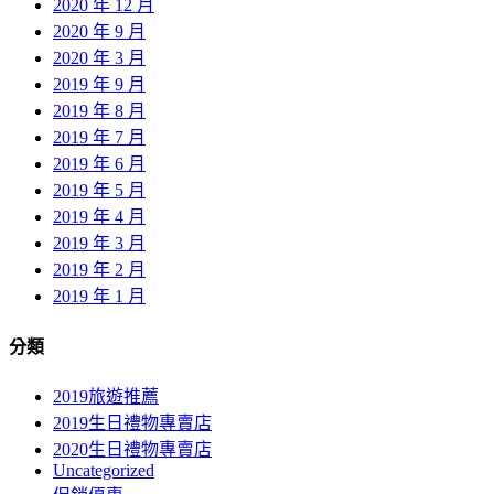
2020 年 12 月
2020 年 9 月
2020 年 3 月
2019 年 9 月
2019 年 8 月
2019 年 7 月
2019 年 6 月
2019 年 5 月
2019 年 4 月
2019 年 3 月
2019 年 2 月
2019 年 1 月
分類
2019旅遊推薦
2019生日禮物專賣店
2020生日禮物專賣店
Uncategorized