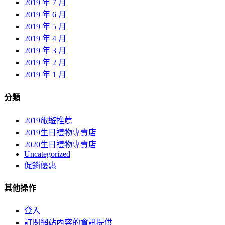
2019 年 7 月
2019 年 6 月
2019 年 5 月
2019 年 4 月
2019 年 3 月
2019 年 2 月
2019 年 1 月
分類
2019旅遊推薦
2019生日禮物專賣店
2020生日禮物專賣店
Uncategorized
促銷優惠
其他操作
登入
訂閱網站內容的資訊提供