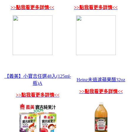
>>點我看更多詳情<<
>>點我看更多詳情<<
【義美】小寶吉任選48入(125ml-
Heinz未過濾蘋果醋32oz
瓶)A
>>點我看更多詳情<<
>>點我看更多詳情<<