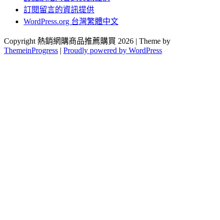
訂閱留言的資訊提供
WordPress.org 台灣繁體中文
Copyright 熱銷網購商品推薦購買 2026 | Theme by
ThemeinProgress
|
Proudly powered by WordPress