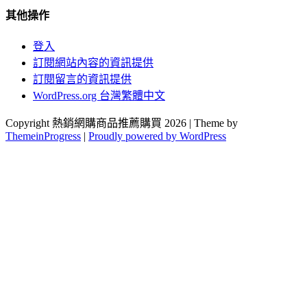
其他操作
登入
訂閱網站內容的資訊提供
訂閱留言的資訊提供
WordPress.org 台灣繁體中文
Copyright 熱銷網購商品推薦購買 2026 | Theme by
ThemeinProgress
|
Proudly powered by WordPress