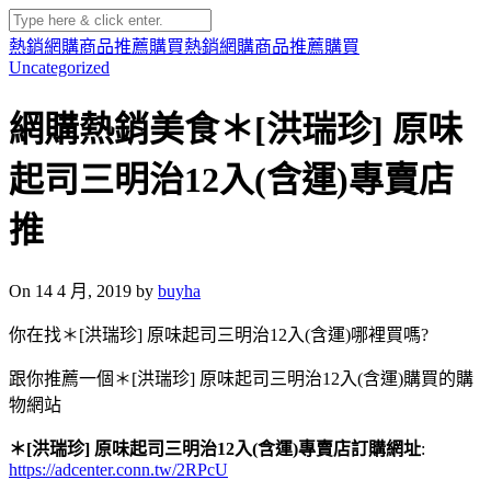
熱銷網購商品推薦購買
熱銷網購商品推薦購買
Uncategorized
網購熱銷美食＊[洪瑞珍] 原味
起司三明治12入(含運)專賣店
推
On 14 4 月, 2019 by
buyha
你在找＊[洪瑞珍] 原味起司三明治12入(含運)哪裡買嗎?
跟你推薦一個＊[洪瑞珍] 原味起司三明治12入(含運)購買的購
物網站
＊[洪瑞珍] 原味起司三明治12入(含運)專賣店訂購網址
:
https://adcenter.conn.tw/2RPcU