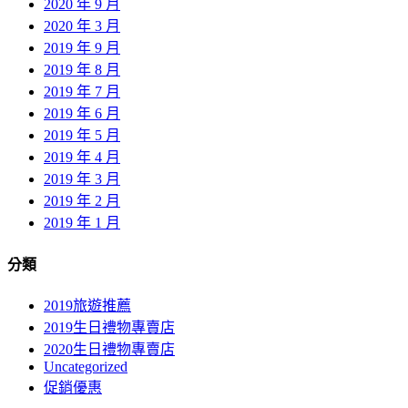
2020 年 9 月
2020 年 3 月
2019 年 9 月
2019 年 8 月
2019 年 7 月
2019 年 6 月
2019 年 5 月
2019 年 4 月
2019 年 3 月
2019 年 2 月
2019 年 1 月
分類
2019旅遊推薦
2019生日禮物專賣店
2020生日禮物專賣店
Uncategorized
促銷優惠