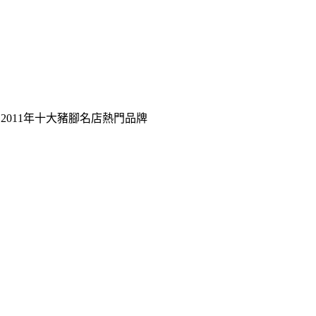
2011年十大豬腳名店熱門品牌