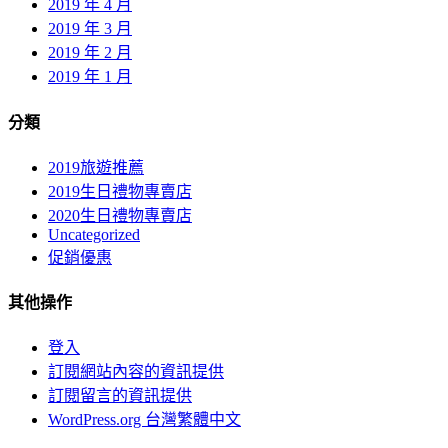
2019 年 4 月
2019 年 3 月
2019 年 2 月
2019 年 1 月
分類
2019旅遊推薦
2019生日禮物專賣店
2020生日禮物專賣店
Uncategorized
促銷優惠
其他操作
登入
訂閱網站內容的資訊提供
訂閱留言的資訊提供
WordPress.org 台灣繁體中文