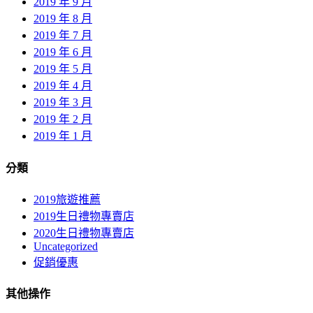
2019 年 9 月
2019 年 8 月
2019 年 7 月
2019 年 6 月
2019 年 5 月
2019 年 4 月
2019 年 3 月
2019 年 2 月
2019 年 1 月
分類
2019旅遊推薦
2019生日禮物專賣店
2020生日禮物專賣店
Uncategorized
促銷優惠
其他操作