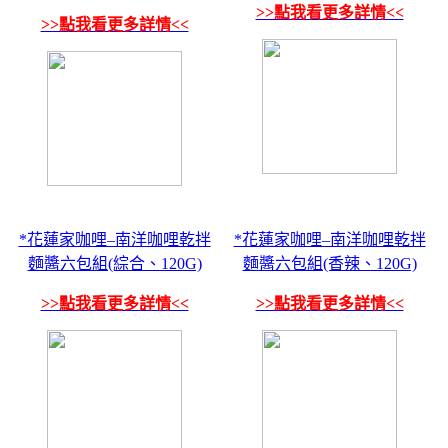
>>點我看更多詳情<<
>>點我看更多詳情<<
*花蓮家咖哩–南洋咖哩乾拌
*花蓮家咖哩–南洋咖哩乾拌
麵醬六包組(綜合、120G)
麵醬六包組(香辣、120G)
>>點我看更多詳情<<
>>點我看更多詳情<<