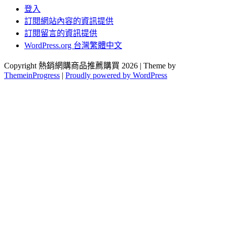
登入
訂閱網站內容的資訊提供
訂閱留言的資訊提供
WordPress.org 台灣繁體中文
Copyright 熱銷網購商品推薦購買 2026 | Theme by
ThemeinProgress
|
Proudly powered by WordPress