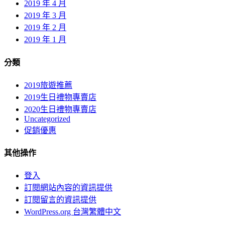
2019 年 4 月
2019 年 3 月
2019 年 2 月
2019 年 1 月
分類
2019旅遊推薦
2019生日禮物專賣店
2020生日禮物專賣店
Uncategorized
促銷優惠
其他操作
登入
訂閱網站內容的資訊提供
訂閱留言的資訊提供
WordPress.org 台灣繁體中文