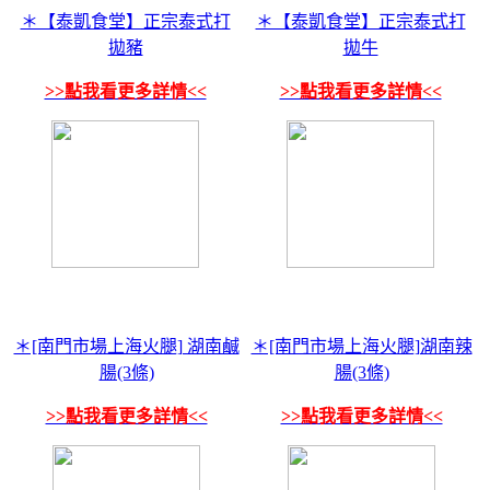
＊【泰凱食堂】正宗泰式打
＊【泰凱食堂】正宗泰式打
拋豬
拋牛
>>點我看更多詳情<<
>>點我看更多詳情<<
＊[南門市場上海火腿] 湖南鹹
＊[南門市場上海火腿]湖南辣
腸(3條)
腸(3條)
>>點我看更多詳情<<
>>點我看更多詳情<<