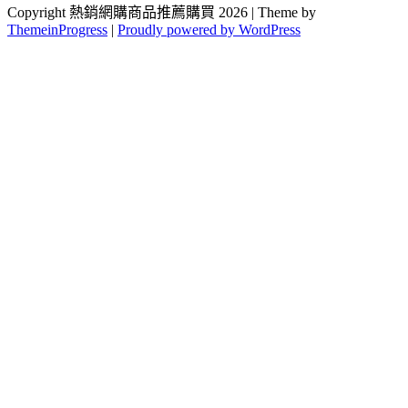
Copyright 熱銷網購商品推薦購買 2026 | Theme by
ThemeinProgress
|
Proudly powered by WordPress