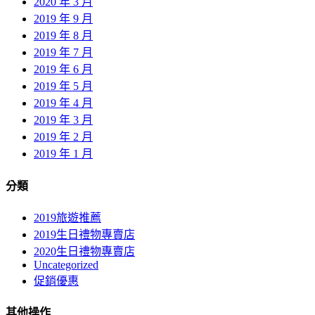
2020 年 3 月
2019 年 9 月
2019 年 8 月
2019 年 7 月
2019 年 6 月
2019 年 5 月
2019 年 4 月
2019 年 3 月
2019 年 2 月
2019 年 1 月
分類
2019旅遊推薦
2019生日禮物專賣店
2020生日禮物專賣店
Uncategorized
促銷優惠
其他操作