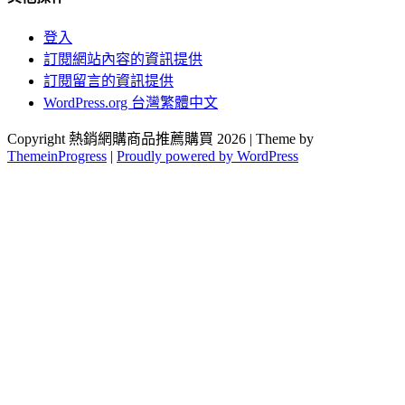
登入
訂閱網站內容的資訊提供
訂閱留言的資訊提供
WordPress.org 台灣繁體中文
Copyright 熱銷網購商品推薦購買 2026 | Theme by
ThemeinProgress
|
Proudly powered by WordPress