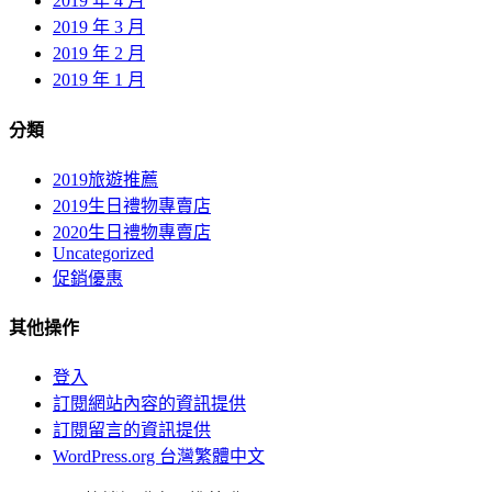
2019 年 4 月
2019 年 3 月
2019 年 2 月
2019 年 1 月
分類
2019旅遊推薦
2019生日禮物專賣店
2020生日禮物專賣店
Uncategorized
促銷優惠
其他操作
登入
訂閱網站內容的資訊提供
訂閱留言的資訊提供
WordPress.org 台灣繁體中文