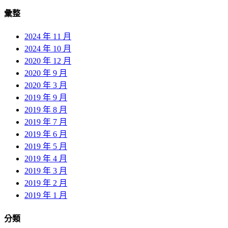
彙整
2024 年 11 月
2024 年 10 月
2020 年 12 月
2020 年 9 月
2020 年 3 月
2019 年 9 月
2019 年 8 月
2019 年 7 月
2019 年 6 月
2019 年 5 月
2019 年 4 月
2019 年 3 月
2019 年 2 月
2019 年 1 月
分類