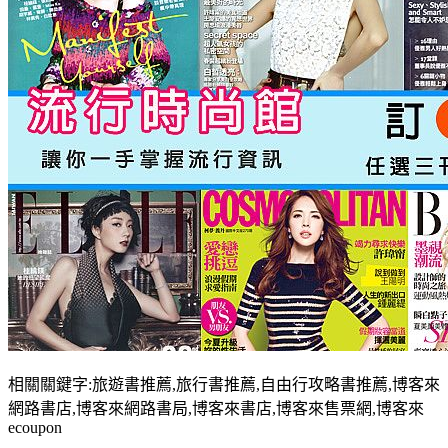
相關關鍵字:旅遊書推薦,旅行書推薦,自由行攻略書推薦,博客來
網路書店,博客來網路書局,博客來書店,博客來售票網,博客來
ecoupon