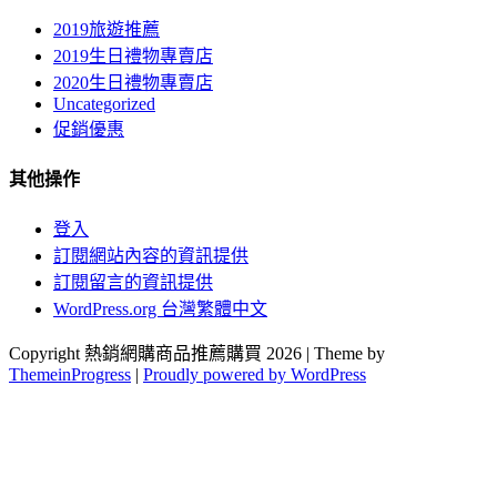
2019旅遊推薦
2019生日禮物專賣店
2020生日禮物專賣店
Uncategorized
促銷優惠
其他操作
登入
訂閱網站內容的資訊提供
訂閱留言的資訊提供
WordPress.org 台灣繁體中文
Copyright 熱銷網購商品推薦購買 2026 | Theme by
ThemeinProgress
|
Proudly powered by WordPress