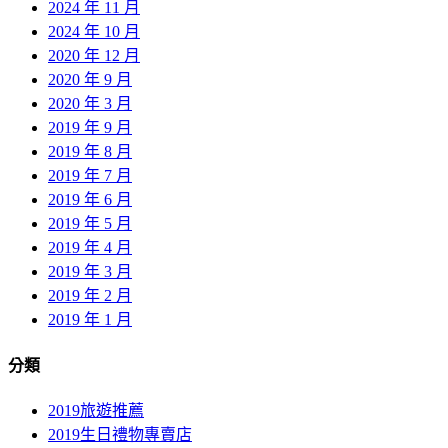
2024 年 11 月
2024 年 10 月
2020 年 12 月
2020 年 9 月
2020 年 3 月
2019 年 9 月
2019 年 8 月
2019 年 7 月
2019 年 6 月
2019 年 5 月
2019 年 4 月
2019 年 3 月
2019 年 2 月
2019 年 1 月
分類
2019旅遊推薦
2019生日禮物專賣店