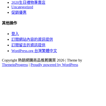
2020生日禮物專賣店
Uncategorized
促銷優惠
其他操作
登入
訂閱網站內容的資訊提供
訂閱留言的資訊提供
WordPress.org 台灣繁體中文
Copyright 熱銷網購商品推薦購買 2026 | Theme by
ThemeinProgress
|
Proudly powered by WordPress