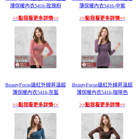
薄保暖內衣5416-玫瑰粉
薄保暖內衣5416-中紫
>>點我看更多詳情<<
>>點我看更多詳情<<
BeautyFocus遠紅外線昇溫超
BeautyFocus遠紅外線昇溫超
薄保暖內衣5416-灰藍
薄保暖內衣5416-咖啡色
>>點我看更多詳情<<
>>點我看更多詳情<<