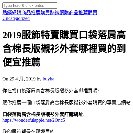
熱銷網購商品推薦購買
熱銷網購商品推薦購買
Uncategorized
2019服飾特賣購買口袋落肩高
含棉長版襯衫外套哪裡買的到
便宜推薦
On 29 4 月, 2019 by
buyha
你在找口袋落肩高含棉長版襯衫外套哪裡買嗎?
跟你推薦一個口袋落肩高含棉長版襯衫外套購買的專賣店網站
口袋落肩高含棉長版襯衫外套訂購網址
:
https://wonderfulapple.net/2Qnc5
我的服飾都是在那邊買的