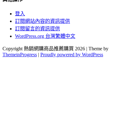
登入
訂閱網站內容的資訊提供
訂閱留言的資訊提供
WordPress.org 台灣繁體中文
Copyright 熱銷網購商品推薦購買 2026 | Theme by
ThemeinProgress
|
Proudly powered by WordPress