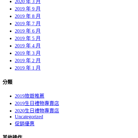
2020 年 3 月
2019 年 9 月
2019 年 8 月
2019 年 7 月
2019 年 6 月
2019 年 5 月
2019 年 4 月
2019 年 3 月
2019 年 2 月
2019 年 1 月
分類
2019旅遊推薦
2019生日禮物專賣店
2020生日禮物專賣店
Uncategorized
促銷優惠
其他操作