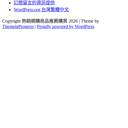
訂閱留言的資訊提供
WordPress.org 台灣繁體中文
Copyright 熱銷網購商品推薦購買 2026 | Theme by
ThemeinProgress
|
Proudly powered by WordPress