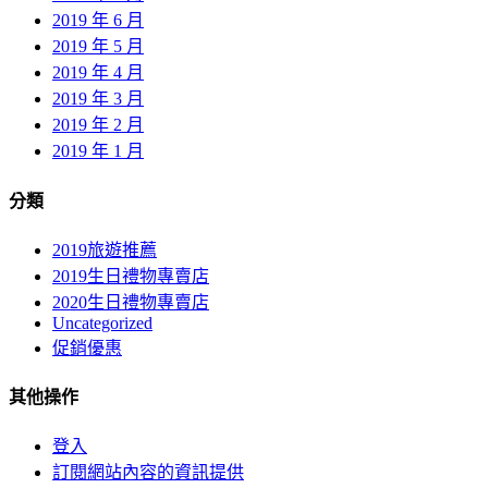
2019 年 6 月
2019 年 5 月
2019 年 4 月
2019 年 3 月
2019 年 2 月
2019 年 1 月
分類
2019旅遊推薦
2019生日禮物專賣店
2020生日禮物專賣店
Uncategorized
促銷優惠
其他操作
登入
訂閱網站內容的資訊提供