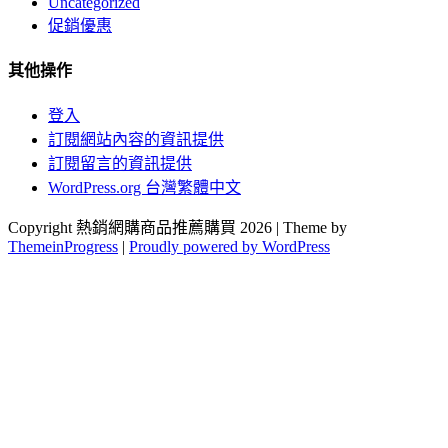
Uncategorized
促銷優惠
其他操作
登入
訂閱網站內容的資訊提供
訂閱留言的資訊提供
WordPress.org 台灣繁體中文
Copyright 熱銷網購商品推薦購買 2026 | Theme by
ThemeinProgress
|
Proudly powered by WordPress