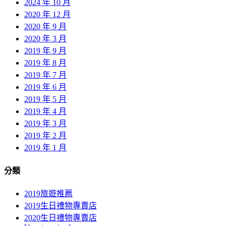
2024 年 10 月
2020 年 12 月
2020 年 9 月
2020 年 3 月
2019 年 9 月
2019 年 8 月
2019 年 7 月
2019 年 6 月
2019 年 5 月
2019 年 4 月
2019 年 3 月
2019 年 2 月
2019 年 1 月
分類
2019旅遊推薦
2019生日禮物專賣店
2020生日禮物專賣店