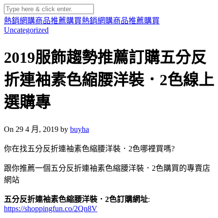
熱銷網購商品推薦購買
熱銷網購商品推薦購買
Uncategorized
2019服飾趨勢推薦訂購五分反
折連袖素色縮腰洋裝．2色線上
選購專
On 29 4 月, 2019 by
buyha
你在找五分反折連袖素色縮腰洋裝．2色哪裡買嗎?
跟你推薦一個五分反折連袖素色縮腰洋裝．2色購買的專賣店
網站
五分反折連袖素色縮腰洋裝．2色訂購網址
:
https://shoppingfun.co/2Qn8V