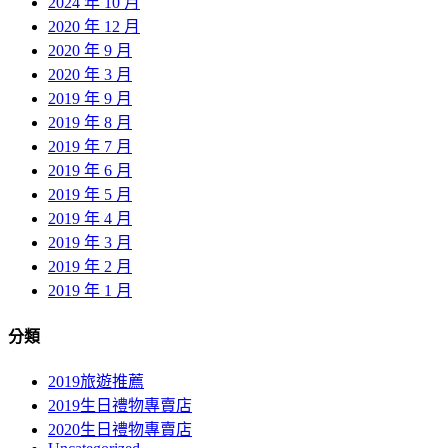
2024 年 10 月
2020 年 12 月
2020 年 9 月
2020 年 3 月
2019 年 9 月
2019 年 8 月
2019 年 7 月
2019 年 6 月
2019 年 5 月
2019 年 4 月
2019 年 3 月
2019 年 2 月
2019 年 1 月
分類
2019旅遊推薦
2019生日禮物專賣店
2020生日禮物專賣店