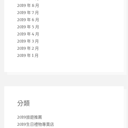
2019 年 8 月
2019 年 7 月
2019 年 6 月
2019 年 5 月
2019 年 4 月
2019 年 3 月
2019 年 2 月
2019 年 1 月
分類
2019旅遊推薦
2019生日禮物專賣店