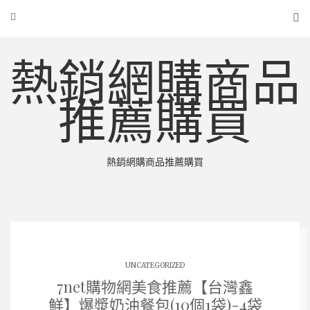
熱銷網購商品
推薦購買
熱銷網購商品推薦購買
UNCATEGORIZED
7net購物網美食推薦【台灣鑫
鮮】爆漿奶油餐包(10個1袋)-4袋