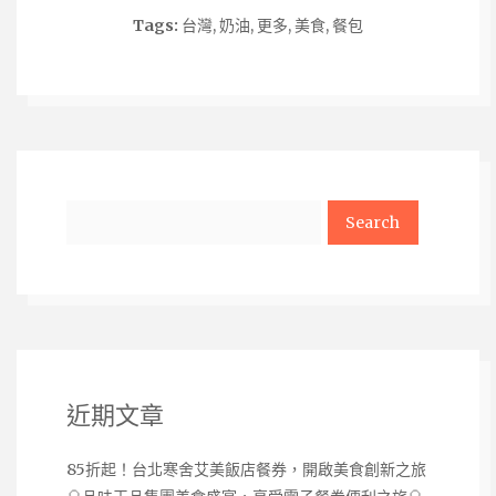
Tags:
台灣
,
奶油
,
更多
,
美食
,
餐包
Search
近期文章
85折起！台北寒舍艾美飯店餐券，開啟美食創新之旅