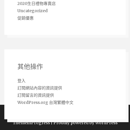
2020生日禮物專賣店
Uncategorized
促銷優惠
其他操作
登入
訂閱網站內容的資訊提供
訂閱留言的資訊提供
WordPress.org 台灣繁體中文
Copyright 熱銷網購商品推薦購買 2026 | Theme by
ThemeinProgress
|
Proudly powered by WordPress