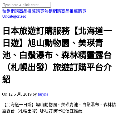
熱銷網購商品推薦購買
熱銷網購商品推薦購買
Uncategorized
日本旅遊訂購服務【北海道一
日遊】旭山動物園、美瑛青
池、白鬚瀑布、森林精靈露台
（札幌出發）旅遊訂購平台介
紹
On 12 5 月, 2019 by
buyha
【北海道一日遊】旭山動物園、美瑛青池、白鬚瀑布、森林精
靈露台（札幌出發）哪裡訂購行程便宜推薦!