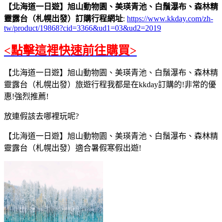
【北海道一日遊】旭山動物園、美瑛青池、白鬚瀑布、森林精
靈露台（札幌出發）訂購行程網址
:
https://www.kkday.com/zh-
tw/product/19868?cid=3366&ud1=03&ud2=2019
<點擊這裡快速前往購買>
【北海道一日遊】旭山動物園、美瑛青池、白鬚瀑布、森林精
靈露台（札幌出發）旅遊行程我都是在kkday訂購的!非常的優
惠!強烈推薦!
放連假該去哪裡玩呢?
【北海道一日遊】旭山動物園、美瑛青池、白鬚瀑布、森林精
靈露台（札幌出發）適合暑假寒假出遊!