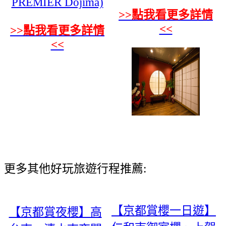
PREMIER Dojima)
>>點我看更多詳情
<<
>>點我看更多詳情
<<
更多其他好玩旅遊行程推薦:
【京都賞櫻一日遊】
【京都賞夜櫻】高