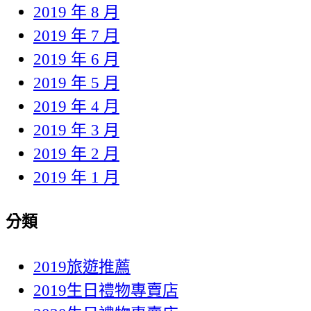
2019 年 8 月
2019 年 7 月
2019 年 6 月
2019 年 5 月
2019 年 4 月
2019 年 3 月
2019 年 2 月
2019 年 1 月
分類
2019旅遊推薦
2019生日禮物專賣店