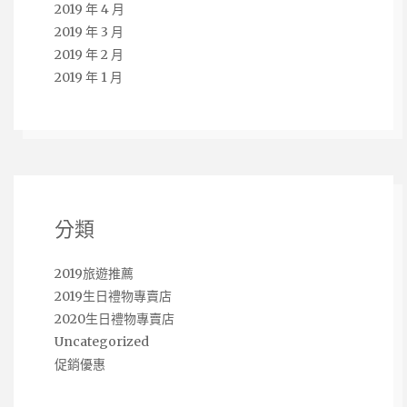
2019 年 4 月
2019 年 3 月
2019 年 2 月
2019 年 1 月
分類
2019旅遊推薦
2019生日禮物專賣店
2020生日禮物專賣店
Uncategorized
促銷優惠