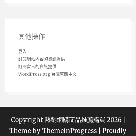
其他操作
登入
訂閱網站內容的資訊提供
訂閱留言的資訊提供
WordPress.org 台灣繁體中文
Copyright 熱銷網購商品推薦購買 2026 |
Theme by
ThemeinProgress
|
Proudly