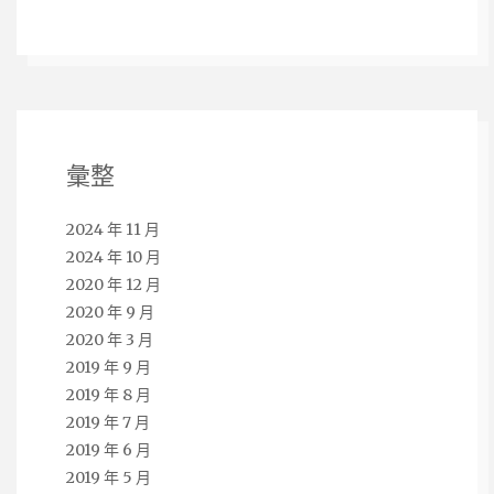
彙整
2024 年 11 月
2024 年 10 月
2020 年 12 月
2020 年 9 月
2020 年 3 月
2019 年 9 月
2019 年 8 月
2019 年 7 月
2019 年 6 月
2019 年 5 月