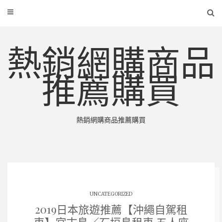
熱銷網購商品
推薦購買
熱銷網購商品推薦購買
UNCATEGORIZED
2019日本旅遊推薦【沖繩自駕租