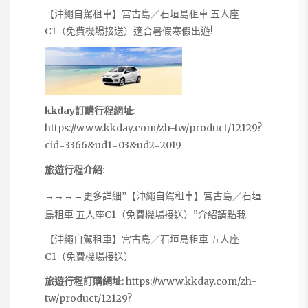
【沖繩自駕租車】宮古島／石垣島租車 五人座
C1（免費機場接送）適合暑假寒假出遊!
kkday訂購行程網址
:
https://www.kkday.com/zh-tw/product/12129?
cid=3366&ud1=03&ud2=2019
旅遊行程介紹
:
→→→→更多詳細”【沖繩自駕租車】宮古島／石垣
島租車 五人座C1（免費機場接送）”介紹請點我
【沖繩自駕租車】宮古島／石垣島租車 五人座
C1（免費機場接送）
旅遊行程訂購網址
:
https://www.kkday.com/zh-
tw/product/12129?