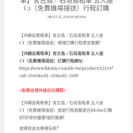
車】宮古島／石垣島租車 五人座
C1（免費機場接送）行程訂購
ON 12 5 月, 2019 BY
BUYHA
【沖繩自駕租車】宮古島／石垣島租車 五人座
C1（免費機場接送）哪裡訂購行程便宜推薦!
【沖繩自駕租車】宮古島／石垣島租車 五人座
C1（免費機場接送）訂購行程網址
:
https://www.kkday.com/zh-tw/product/12129?
cid=3366&ud1=03&ud2=2019
<點擊這裡快速前往購買>
【沖繩自駕租車】宮古島／石垣島租車 五人座
C1（免費機場接送）旅遊行程我都是在kkday訂購
的!非常的優惠!強烈推薦!
放連假該去哪裡玩呢?