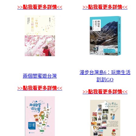
>>點我看更多詳情<<
>>點我看更多詳情<<
漫步台灣島6：玩樂生活
兩個閨蜜遊台灣
趴趴GO
>>點我看更多詳情<<
>>點我看更多詳情<<