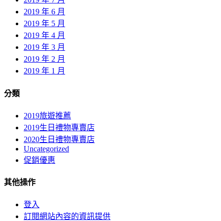
2019 年 6 月
2019 年 5 月
2019 年 4 月
2019 年 3 月
2019 年 2 月
2019 年 1 月
分類
2019旅遊推薦
2019生日禮物專賣店
2020生日禮物專賣店
Uncategorized
促銷優惠
其他操作
登入
訂閱網站內容的資訊提供