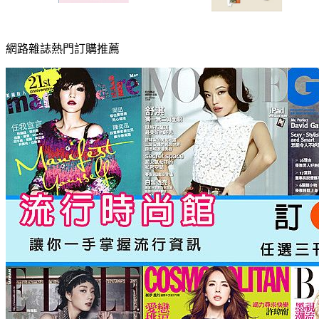
網路雜誌熱門訂購推薦