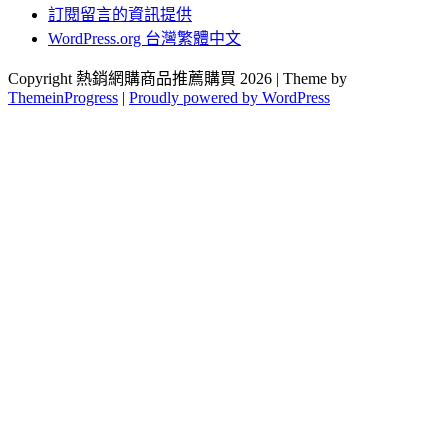
訂閱留言的資訊提供
WordPress.org 台灣繁體中文
Copyright 熱銷網購商品推薦購買 2026 | Theme by
ThemeinProgress
|
Proudly powered by WordPress