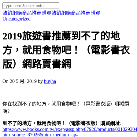
熱銷網購商品推薦購買
熱銷網購商品推薦購買
Uncategorized
2019旅遊書推薦到不了的地
方，就用食物吧！（電影書衣
版）網路賣書網
On 20 5 月, 2019 by
buyha
你在找到不了的地方，就用食物吧！（電影書衣版）哪裡買
嗎?
到不了的地方，就用食物吧！（電影書衣版）購買網址
:
https://www.books.com.tw/exep/assp.php/87926/products/00102930
utm_source=87926&utm_medium=ap-