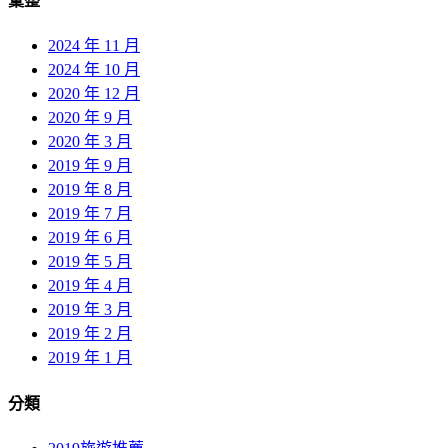
彙整
2024 年 11 月
2024 年 10 月
2020 年 12 月
2020 年 9 月
2020 年 3 月
2019 年 9 月
2019 年 8 月
2019 年 7 月
2019 年 6 月
2019 年 5 月
2019 年 4 月
2019 年 3 月
2019 年 2 月
2019 年 1 月
分類