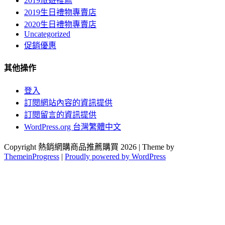
2019旅遊推薦
2019生日禮物專賣店
2020生日禮物專賣店
Uncategorized
促銷優惠
其他操作
登入
訂閱網站內容的資訊提供
訂閱留言的資訊提供
WordPress.org 台灣繁體中文
Copyright 熱銷網購商品推薦購買 2026 | Theme by
ThemeinProgress
|
Proudly powered by WordPress