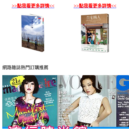
>>點我看更多詳情<<
>>點我看更多詳情<<
網路雜誌熱門訂購推薦