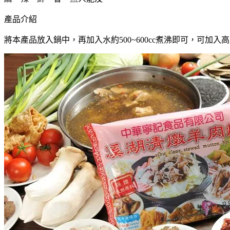
產品介紹
將本產品放入鍋中，再加入水約500~600cc煮沸即可，可加