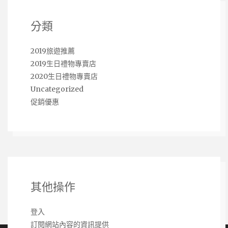
分類
2019旅遊推薦
2019生日禮物專賣店
2020生日禮物專賣店
Uncategorized
促銷優惠
其他操作
登入
訂閱網站內容的資訊提供