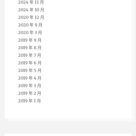
2024 年 11 月
2024 年 10 月
2020 年 12 月
2020 年 9 月
2020 年 3 月
2019 年 9 月
2019 年 8 月
2019 年 7 月
2019 年 6 月
2019 年 5 月
2019 年 4 月
2019 年 3 月
2019 年 2 月
2019 年 1 月