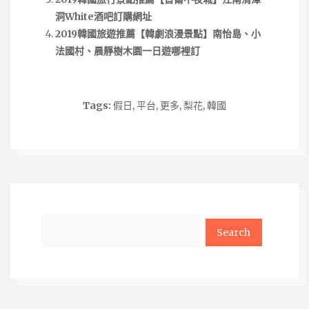
洞White酒吧訂購網址
2019韓國旅遊推薦【韓劇浪漫景點】南怡島、小
法國村、晨靜樹木園一日遊哪裡訂
Tags:
假日
,
平台
,
更多
,
梨花
,
韓國
Search