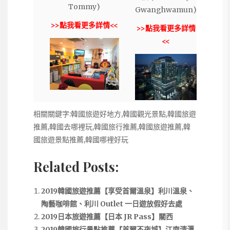
Tommy)
Gwanghwamun)
>>點我看更多詳情<<
>>點我看更多詳情
<<
相關關鍵字:韓國旅遊好地方,韓國觀光景點,韓國旅遊
推薦,韓國去哪裡玩,韓國旅行推薦,韓國旅遊推薦,韓
國旅遊景點推薦,韓國哪裡好玩
Related Posts:
2019韓國旅遊推薦【享受首爾溫泉】利川溫泉、
陶藝咖啡館、利川 Outlet 一日遊放假好去處
2019日本旅遊推薦【日本 JR Pass】關西
2019韓國旅行景點推薦【首爾不夜城】江南清潭