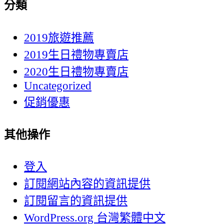
分類
2019旅遊推薦
2019生日禮物專賣店
2020生日禮物專賣店
Uncategorized
促銷優惠
其他操作
登入
訂閱網站內容的資訊提供
訂閱留言的資訊提供
WordPress.org 台灣繁體中文