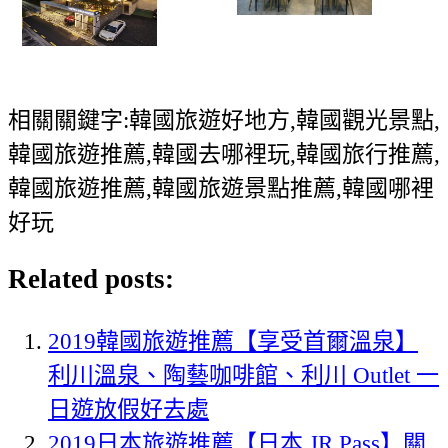
相關關鍵字:韓國旅遊好地方,韓國觀光景點,
韓國旅遊推薦,韓國去哪裡玩,韓國旅行推薦,
韓國旅遊推薦,韓國旅遊景點推薦,韓國哪裡
好玩
Related posts:
2019韓國旅遊推薦【享受首爾溫泉】
利川溫泉、陶藝咖啡館、利川 Outlet 一
日遊放假好去處
2019日本旅遊推薦【日本 JR Pass】關