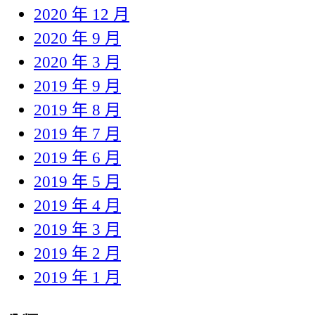
2020 年 12 月
2020 年 9 月
2020 年 3 月
2019 年 9 月
2019 年 8 月
2019 年 7 月
2019 年 6 月
2019 年 5 月
2019 年 4 月
2019 年 3 月
2019 年 2 月
2019 年 1 月