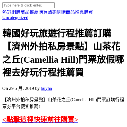
熱銷網購商品推薦購買
熱銷網購商品推薦購買
Uncategorized
韓國好玩旅遊行程推薦訂購
【濟州外拍私房景點】山茶花
之丘(Camellia Hill)門票放假哪
裡去好玩行程推薦買
On 29 5 月, 2019 by
buyha
【濟州外拍私房景點】山茶花之丘(Camellia Hill)門票訂購行程
票券平台便宜推薦!
<點擊這裡快速前往購買>