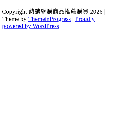
Copyright 熱銷網購商品推薦購買 2026 |
Theme by
ThemeinProgress
|
Proudly
powered by WordPress