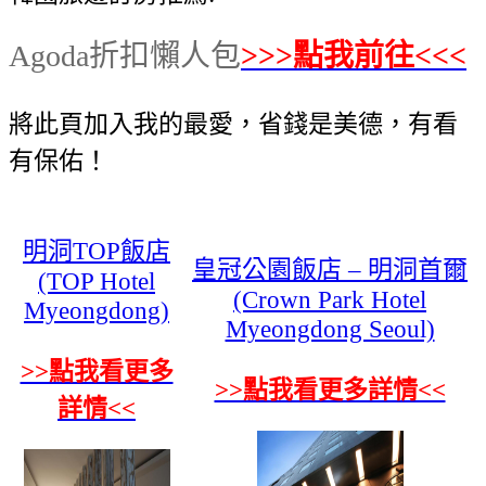
Agoda折扣懶人包
>>>點我前往<<<
將此頁加入我的最愛，省錢是美德，有看
有保佑！
明洞TOP飯店
皇冠公園飯店 – 明洞首爾
(TOP Hotel
(Crown Park Hotel
Myeongdong)
Myeongdong Seoul)
>>點我看更多
>>點我看更多詳情<<
詳情<<