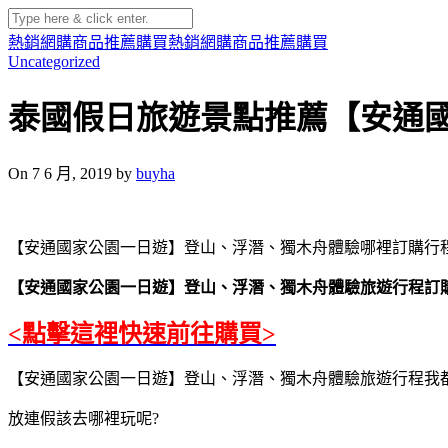
熱銷網購商品推薦購買
熱銷網購商品推薦購買
Uncategorized
泰國假日旅遊景點推薦【安通
On 7 6 月, 2019 by
buyha
【安通國家公園一日遊】登山、浮潛、獨木舟體驗哪裡訂購行程
【安通國家公園一日遊】登山、浮潛、獨木舟體驗旅遊行程訂
<點擊這裡快速前往購買>
【安通國家公園一日遊】登山、浮潛、獨木舟體驗旅遊行程我都是在
放連假該去哪裡玩呢?