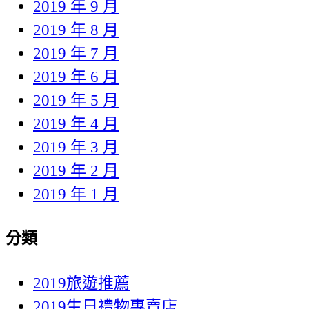
2019 年 9 月
2019 年 8 月
2019 年 7 月
2019 年 6 月
2019 年 5 月
2019 年 4 月
2019 年 3 月
2019 年 2 月
2019 年 1 月
分類
2019旅遊推薦
2019生日禮物專賣店