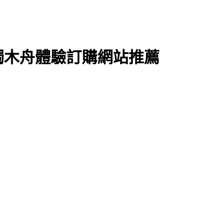
獨木舟體驗訂購網站推薦