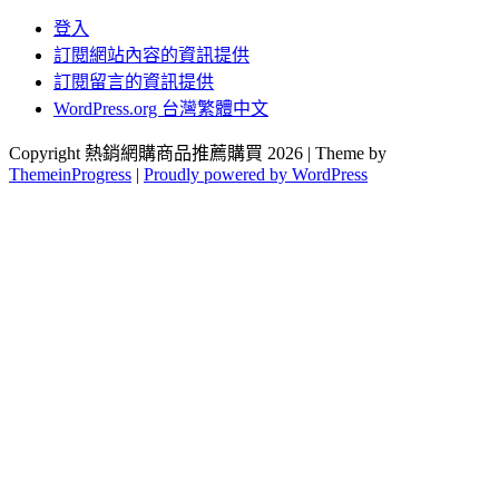
登入
訂閱網站內容的資訊提供
訂閱留言的資訊提供
WordPress.org 台灣繁體中文
Copyright 熱銷網購商品推薦購買 2026 | Theme by
ThemeinProgress
|
Proudly powered by WordPress