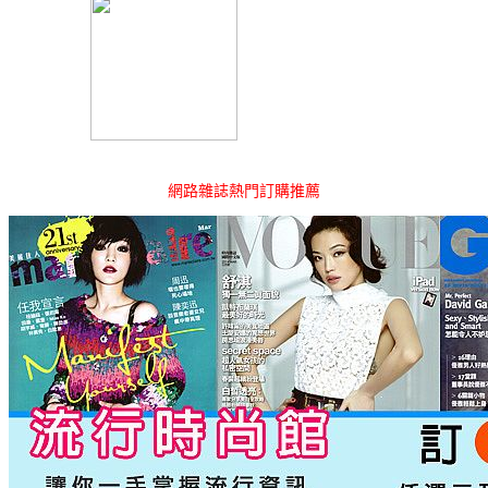
網路雜誌熱門訂購推薦