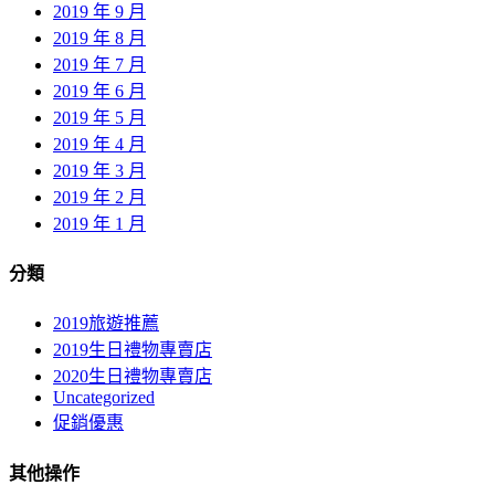
2019 年 9 月
2019 年 8 月
2019 年 7 月
2019 年 6 月
2019 年 5 月
2019 年 4 月
2019 年 3 月
2019 年 2 月
2019 年 1 月
分類
2019旅遊推薦
2019生日禮物專賣店
2020生日禮物專賣店
Uncategorized
促銷優惠
其他操作