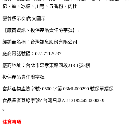
杞、鹽、冰糖、川芎、五香粉、肉桂
營養標示:如內文圖示
【廠商資訊、投保產品責任險字號】?
經銷商名稱：台灣訊息股份有限公司
廠商電話號碼：02-2711-5237
廠商地址：台北市忠孝東路四段218-1號8樓
投保產品責任險字號
富邦產物產險字號: 0500 字第 03ML000290 號保單續保
食品業者登錄字號? 台灣訊息A-113185445-00000-9
?
注意事項