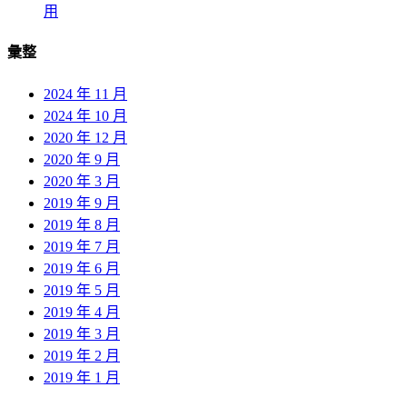
用
彙整
2024 年 11 月
2024 年 10 月
2020 年 12 月
2020 年 9 月
2020 年 3 月
2019 年 9 月
2019 年 8 月
2019 年 7 月
2019 年 6 月
2019 年 5 月
2019 年 4 月
2019 年 3 月
2019 年 2 月
2019 年 1 月