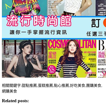
相關關鍵字:甜點推薦,蛋糕推薦,點心推薦,好吃美食,團購美食,
網購美食
Related posts: