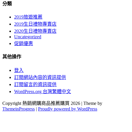
分類
2019旅遊推薦
2019生日禮物專賣店
2020生日禮物專賣店
Uncategorized
促銷優惠
其他操作
登入
訂閱網站內容的資訊提供
訂閱留言的資訊提供
WordPress.org 台灣繁體中文
Copyright 熱銷網購商品推薦購買 2026 | Theme by
ThemeinProgress
|
Proudly powered by WordPress