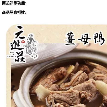
商品訊息功能
:
商品訊息描述
: