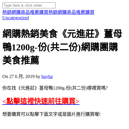
熱銷網購商品推薦購買
熱銷網購商品推薦購買
Uncategorized
網購熱銷美食《元進莊》薑母
鴨1200g-份(共二份)網購團購
美食推薦
On 27 6 月, 2019 by
buyha
你在找《元進莊》薑母鴨1200g-份(共二份)哪裡買嗎?
<點擊這裡快速前往購買>
想要購買可以點擊下面文字或是圖片進行購買喔!