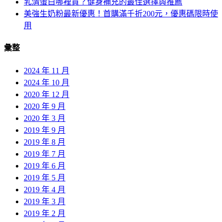
乳清蛋白哪裡買？健身補充的最佳選擇與推薦
美強生奶粉最新優惠！首購滿千折200元，優惠碼限時使
用
彙整
2024 年 11 月
2024 年 10 月
2020 年 12 月
2020 年 9 月
2020 年 3 月
2019 年 9 月
2019 年 8 月
2019 年 7 月
2019 年 6 月
2019 年 5 月
2019 年 4 月
2019 年 3 月
2019 年 2 月