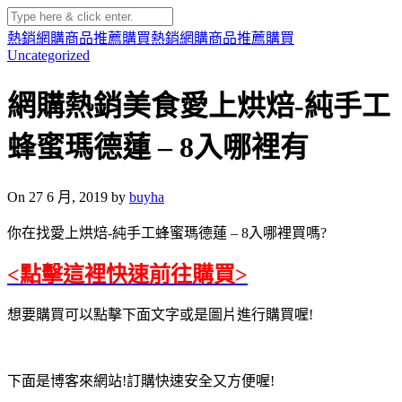
熱銷網購商品推薦購買
熱銷網購商品推薦購買
Uncategorized
網購熱銷美食愛上烘焙-純手工
蜂蜜瑪德蓮 – 8入哪裡有
On 27 6 月, 2019 by
buyha
你在找愛上烘焙-純手工蜂蜜瑪德蓮 – 8入哪裡買嗎?
<點擊這裡快速前往購買>
想要購買可以點擊下面文字或是圖片進行購買喔!
下面是博客來網站!訂購快速安全又方便喔!