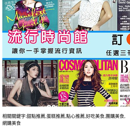
相關關鍵字:甜點推薦,蛋糕推薦,點心推薦,好吃美食,團購美食,
網購美食