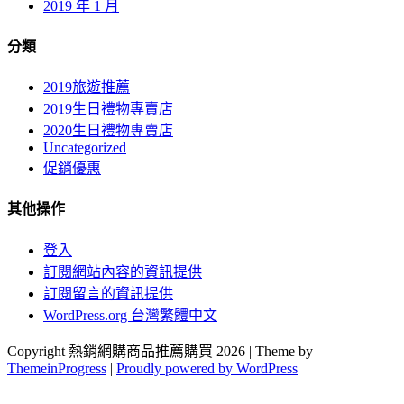
2019 年 1 月
分類
2019旅遊推薦
2019生日禮物專賣店
2020生日禮物專賣店
Uncategorized
促銷優惠
其他操作
登入
訂閱網站內容的資訊提供
訂閱留言的資訊提供
WordPress.org 台灣繁體中文
Copyright 熱銷網購商品推薦購買 2026 | Theme by
ThemeinProgress
|
Proudly powered by WordPress