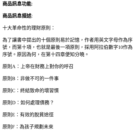
商品訊息功能
:
商品訊息描述
:
十大革命性的理財原則：
為了讓書中提出的十個原則易於記憶，作者用英文字母作為序
號，而第十項，也就是最後一項原則，採用阿拉伯數字10作為
序號。原因為何，在第十四章便知分曉。
原則A：上帝在財務上對你的呼召
原則B：非做不可的一件事
原則C：終結致命的壞習慣
原則D：如何處理債務？
原則E：有效的脫貧途徑
原則F：為孩子規劃未來