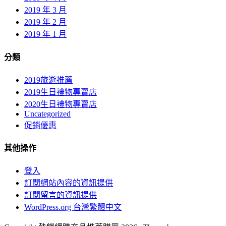
2019 年 3 月
2019 年 2 月
2019 年 1 月
分類
2019旅遊推薦
2019生日禮物專賣店
2020生日禮物專賣店
Uncategorized
促銷優惠
其他操作
登入
訂閱網站內容的資訊提供
訂閱留言的資訊提供
WordPress.org 台灣繁體中文