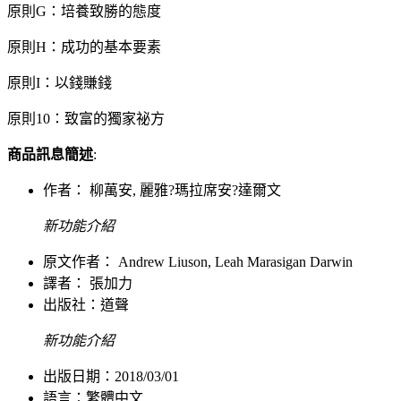
原則G：培養致勝的態度
原則H：成功的基本要素
原則I：以錢賺錢
原則10：致富的獨家祕方
商品訊息簡述
:
作者： 柳萬安, 麗雅?瑪拉席安?達爾文
新功能介紹
原文作者： Andrew Liuson, Leah Marasigan Darwin
譯者： 張加力
出版社：
道聲
新功能介紹
出版日期：2018/03/01
語言：繁體中文