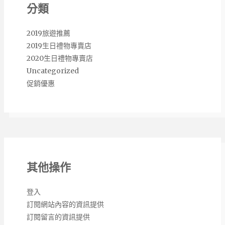
分類
2019旅遊推薦
2019生日禮物專賣店
2020生日禮物專賣店
Uncategorized
促銷優惠
其他操作
登入
訂閱網站內容的資訊提供
訂閱留言的資訊提供