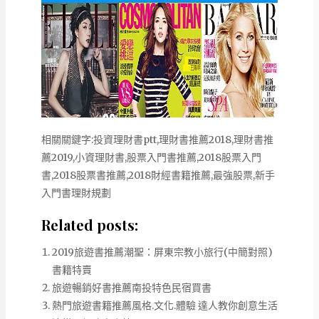
相關關鍵字:投資理財書ptt,理財書推薦2018,理財書推
薦2019,小資理財書,股票入門書推薦,2018股票入門
書,2018股票書推薦,2018財經書籍推薦,最強股票,新手
入門書理財規劃
Related posts:
2019旅遊書推薦潮聖：屏東宗教小旅行(中簡對照)
書籍特賣
旅遊暢銷好書推薦南投特色民宿買書
熱門旅遊書籍推薦風格.文化.體驗 達人教你創意生活