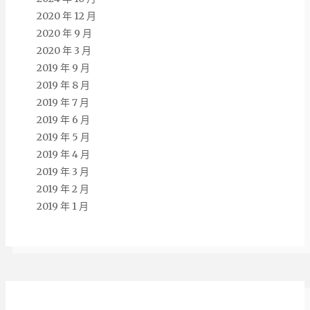
2020 年 12 月
2020 年 9 月
2020 年 3 月
2019 年 9 月
2019 年 8 月
2019 年 7 月
2019 年 6 月
2019 年 5 月
2019 年 4 月
2019 年 3 月
2019 年 2 月
2019 年 1 月