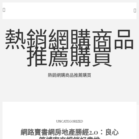
熱銷網購商品
推薦購買
熱銷網購商品推薦購買
UNCATEGORIZED
網路賣書網房地產勝經2.0：良心