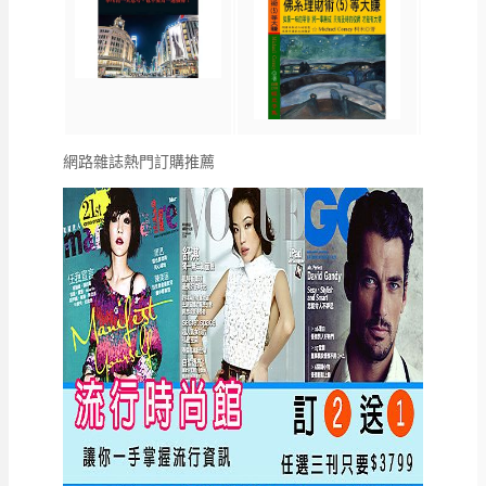
網路雜誌熱門訂購推薦