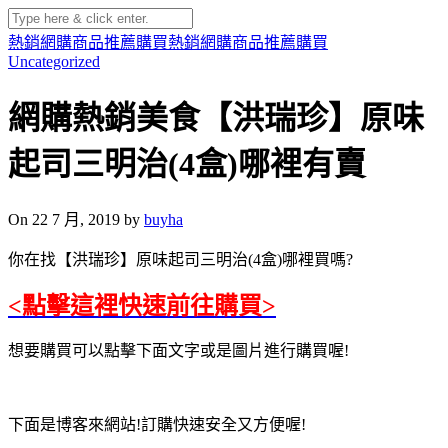
熱銷網購商品推薦購買
熱銷網購商品推薦購買
Uncategorized
網購熱銷美食【洪瑞珍】原味
起司三明治(4盒)哪裡有賣
On 22 7 月, 2019 by
buyha
你在找【洪瑞珍】原味起司三明治(4盒)哪裡買嗎?
<點擊這裡快速前往購買>
想要購買可以點擊下面文字或是圖片進行購買喔!
下面是博客來網站!訂購快速安全又方便喔!