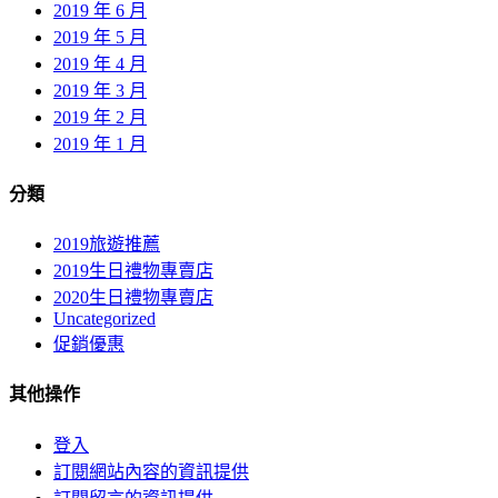
2019 年 6 月
2019 年 5 月
2019 年 4 月
2019 年 3 月
2019 年 2 月
2019 年 1 月
分類
2019旅遊推薦
2019生日禮物專賣店
2020生日禮物專賣店
Uncategorized
促銷優惠
其他操作
登入
訂閱網站內容的資訊提供