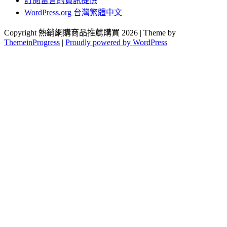
訂閱留言的資訊提供
WordPress.org 台灣繁體中文
Copyright 熱銷網購商品推薦購買 2026 | Theme by
ThemeinProgress
|
Proudly powered by WordPress