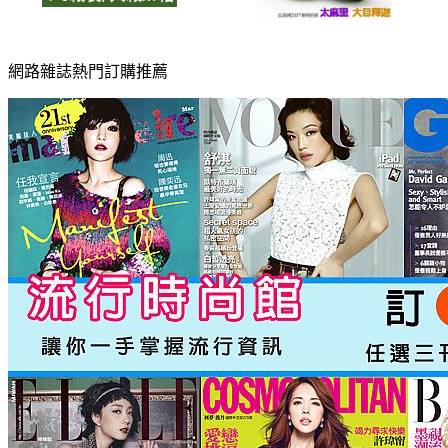
網路雜誌熱門訂購推薦