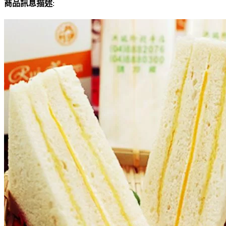
商品訊息描述
: