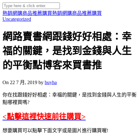
熱銷網購商品推薦購買
熱銷網購商品推薦購買
Uncategorized
網路賣書網跟錢好好相處：幸
福的關鍵，是找到金錢與人生
的平衡點博客來買書推
On 22 7 月, 2019 by
buyha
你在找跟錢好好相處：幸福的關鍵，是找到金錢與人生的平衡
點哪裡買嗎?
<點擊這裡快速前往購買>
想要購買可以點擊下面文字或是圖片進行購買喔!