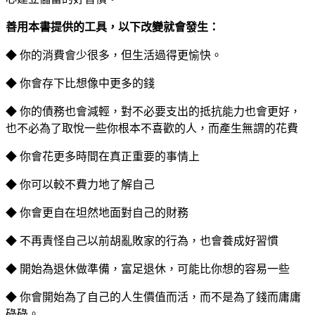
善用本書提供的工具，以下改變就會發生：
◆ 你的消費會少很多，但生活過得更愉快。
◆ 你會存下比想像中更多的錢
◆ 你的債務也會減輕，對不必要支出的抵抗能力也會更好，
也不必為了取悅一些你根本不喜歡的人，而產生無謂的花費
◆ 你會花更多時間在真正重要的事情上
◆ 你可以較不費力地了解自己
◆ 你會更自在坦然地面對自己的財務
◆ 不再責怪自己以前胡亂敗家的行為，也會養成好習慣
◆ 開始為退休做準備，富足退休，可能比你想的容易一些
◆ 你會開始為了自己的人生價值而活，而不是為了錢而庸庸
碌碌。