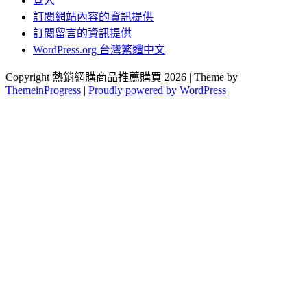
登入
訂閱網站內容的資訊提供
訂閱留言的資訊提供
WordPress.org 台灣繁體中文
Copyright 熱銷網購商品推薦購買 2026 | Theme by
ThemeinProgress
|
Proudly powered by WordPress