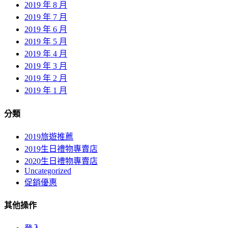
2019 年 8 月
2019 年 7 月
2019 年 6 月
2019 年 5 月
2019 年 4 月
2019 年 3 月
2019 年 2 月
2019 年 1 月
分類
2019旅遊推薦
2019生日禮物專賣店
2020生日禮物專賣店
Uncategorized
促銷優惠
其他操作