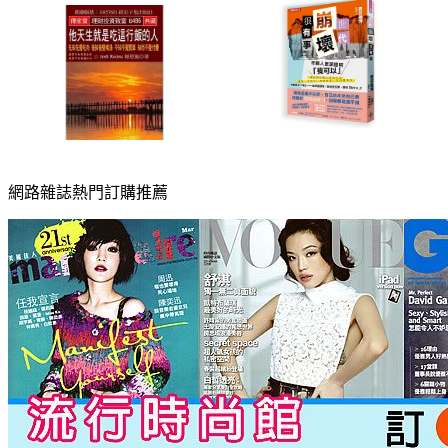
網路雜誌熱門訂購推薦