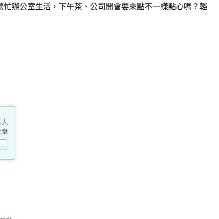
繁忙辦公室生活，下午茶、公司開會要來點不一樣點心嗎？輕