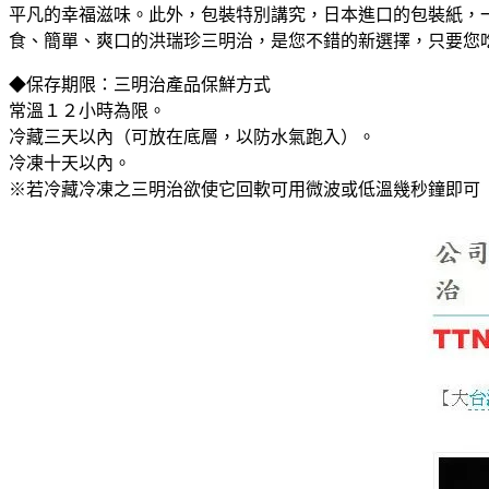
平凡的幸福滋味。此外，包裝特別講究，日本進口的包裝紙，
食、簡單、爽口的洪瑞珍三明治，是您不錯的新選擇，只要您
◆保存期限：三明治產品保鮮方式
常溫１２小時為限。
冷藏三天以內（可放在底層，以防水氣跑入）。
冷凍十天以內。
※若冷藏冷凍之三明治欲使它回軟可用微波或低溫幾秒鐘即可