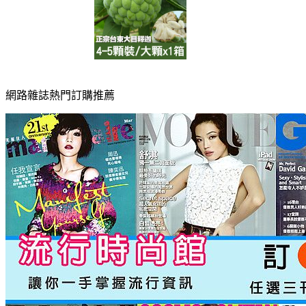
網路雜誌熱門訂購推薦