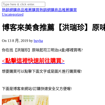
熱銷網購商品推薦購買
熱銷網購商品推薦購買
Uncategorized
博客來美食推薦【洪瑞珍】原味
On 13 8 月, 2019 by
buyha
你在找【洪瑞珍】原味起司三明治(4盒)哪裡買嗎?
<點擊這裡快速前往購買>
想要購買可以點擊下面文字或是圖片進行購買喔!
下面是博客來網站!訂購快速安全又方便喔!