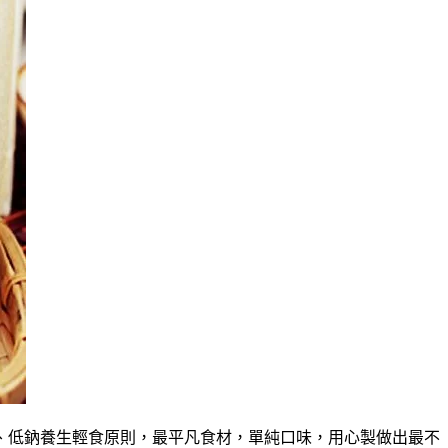
、低鈉養生輕食原則，最平凡食材，單純口味，用心製做出最不