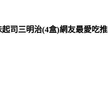
起司三明治(4盒)網友最愛吃推