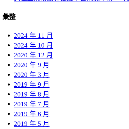
彙整
2024 年 11 月
2024 年 10 月
2020 年 12 月
2020 年 9 月
2020 年 3 月
2019 年 9 月
2019 年 8 月
2019 年 7 月
2019 年 6 月
2019 年 5 月