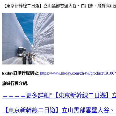
【東京新幹線二日遊】立山黑部雪壁大谷、白川鄉、飛驒高山適
kkday訂購行程網址
:
https://www.kkday.com/zh-tw/product/191
旅遊行程介紹
:
→→→→更多詳細”【東京新幹線二日遊】
【東京新幹線二日遊】立山黑部雪壁大谷、