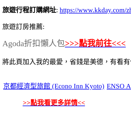
旅遊行程訂購網址
:
https://www.kkday.com/
旅遊訂房推薦:
Agoda折扣懶人包
>>>點我前往<<<
將此頁加入我的最愛，省錢是美德，有看有
京都經濟型旅館 (Econo Inn Kyoto)
ENSO 
>>點我看更多詳情<<