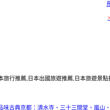
日本旅行推薦,日本出國旅遊推薦,日本旅遊景點
品味古典京都：清水寺、三十三間堂、嵐山