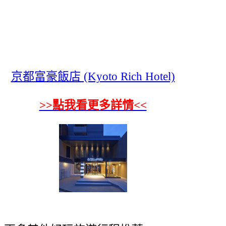
京都富豪飯店 (Kyoto Rich Hotel)
>>點我看更多詳情<<