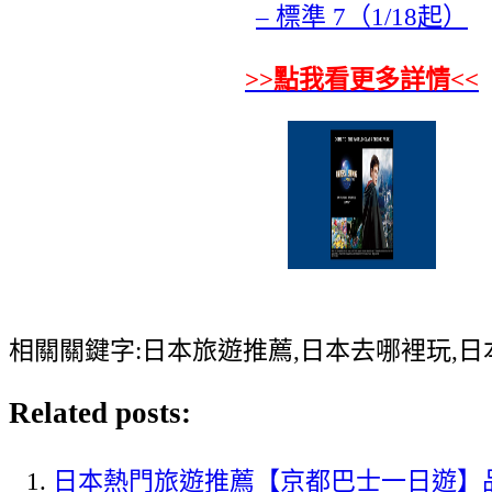
– 標準 7（1/18起）
>>點我看更多詳情<<
相關關鍵字:日本旅遊推薦,日本去哪裡玩,
Related posts:
日本熱門旅遊推薦【京都巴士一日遊】