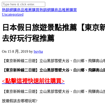
熱銷網購商品推薦購買
熱銷網購商品推薦購買
Uncategorized
日本假日旅遊景點推薦【東京
去好玩行程推薦
On 15 8 月, 2019 by
buyha
【東京新幹線二日遊】立山黑部雪壁大谷、白川鄉、飛驒高山哪
【東京新幹線二日遊】立山黑部雪壁大谷、白川鄉、飛驒高山
<點擊這裡快速前往購買>
【東京新幹線二日遊】立山黑部雪壁大谷、白川鄉、飛驒高山旅遊行
放連假該去哪裡玩呢?