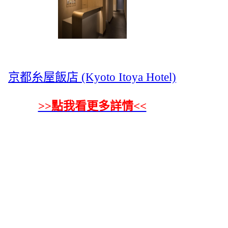
京都糸屋飯店 (Kyoto Itoya Hotel)
>>點我看更多詳情<<