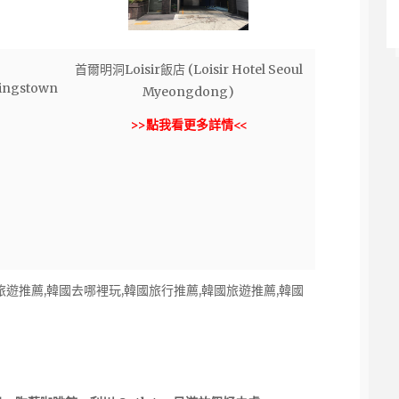
首爾明洞Loisir飯店 (Loisir Hotel Seoul
ngstown
Myeongdong)
>>點我看更多詳情<<
旅遊推薦,韓國去哪裡玩,韓國旅行推薦,韓國旅遊推薦,韓國