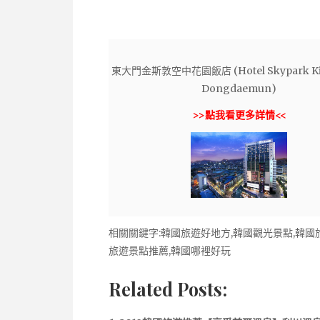
東大門金斯敦空中花園飯店 (Hotel Skypark Ki
Dongdaemun)
>>點我看更多詳情<<
相關關鍵字:韓國旅遊好地方,韓國觀光景點,韓國
旅遊景點推薦,韓國哪裡好玩
Related Posts: