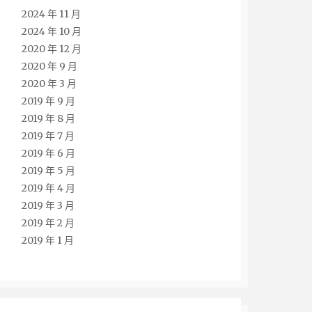
2024 年 11 月
2024 年 10 月
2020 年 12 月
2020 年 9 月
2020 年 3 月
2019 年 9 月
2019 年 8 月
2019 年 7 月
2019 年 6 月
2019 年 5 月
2019 年 4 月
2019 年 3 月
2019 年 2 月
2019 年 1 月