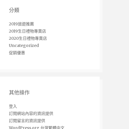
分類
2019旅遊推薦
2019生日禮物專賣店
2020生日禮物專賣店
Uncategorized
促銷優惠
其他操作
登入
訂閱網站內容的資訊提供
訂閱留言的資訊提供
WordPress.org 台灣繁體中文