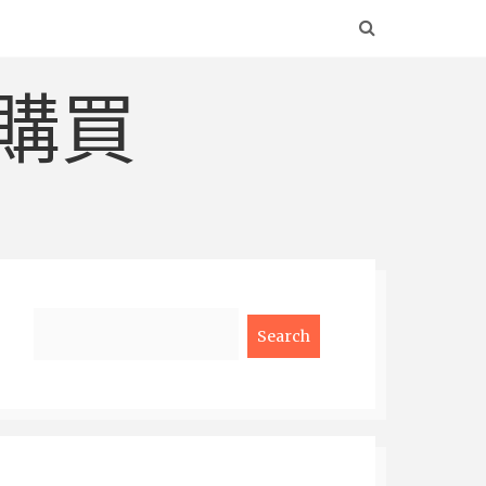
購買
Search