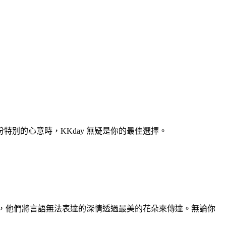
別的心意時，KKday 無疑是你的最佳選擇。
品，他們將言語無法表達的深情透過最美的花朵來傳達。無論你