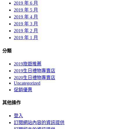
2019 年 6 月
2019 年 5 月
2019 年 4 月
2019 年 3 月
2019 年 2 月
2019 年 1 月
分類
2019旅遊推薦
2019生日禮物專賣店
2020生日禮物專賣店
Uncategorized
促銷優惠
其他操作
登入
訂閱網站內容的資訊提供