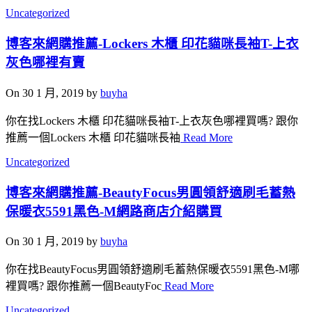
Uncategorized
博客來網購推薦-Lockers 木櫃 印花貓咪長袖T-上衣
灰色哪裡有賣
On 30 1 月, 2019 by
buyha
你在找Lockers 木櫃 印花貓咪長袖T-上衣灰色哪裡買嗎? 跟你
推薦一個Lockers 木櫃 印花貓咪長袖
Read More
Uncategorized
博客來網購推薦-BeautyFocus男圓領舒適刷毛蓄熱
保暖衣5591黑色-M網路商店介紹購買
On 30 1 月, 2019 by
buyha
你在找BeautyFocus男圓領舒適刷毛蓄熱保暖衣5591黑色-M哪
裡買嗎? 跟你推薦一個BeautyFoc
Read More
Uncategorized