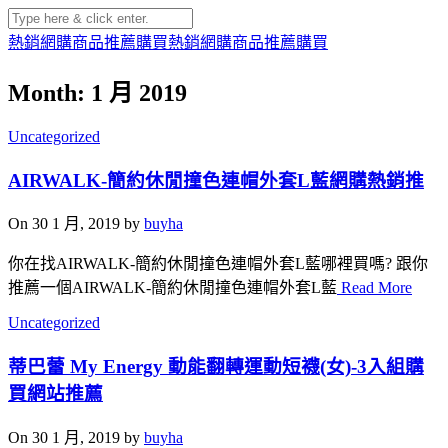
熱銷網購商品推薦購買
熱銷網購商品推薦購買
Month: 1 月 2019
Uncategorized
AIRWALK-簡約休閒撞色連帽外套L藍網購熱銷推
On 30 1 月, 2019 by
buyha
你在找AIRWALK-簡約休閒撞色連帽外套L藍哪裡買嗎? 跟你
推薦一個AIRWALK-簡約休閒撞色連帽外套L藍
Read More
Uncategorized
蒂巴蕾 My Energy 動能翻轉運動短襪(女)-3入組購
買網站推薦
On 30 1 月, 2019 by
buyha