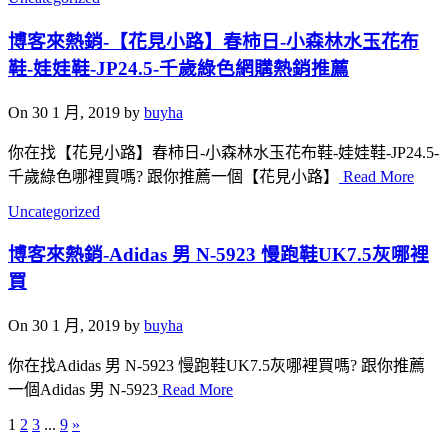
博客來熱銷-【花見小路】春柿日-小森林水玉花布
鞋-娃娃鞋-JP24.5-千歲綠色網購熱銷推薦
On 30 1 月, 2019 by
buyha
你在找【花見小路】春柿日-小森林水玉花布鞋-娃娃鞋-JP24.5-
千歲綠色哪裡買嗎? 跟你推薦一個【花見小路】
Read More
Uncategorized
博客來熱銷-Adidas 男 N-5923 慢跑鞋UK7.5灰哪裡
買
On 30 1 月, 2019 by
buyha
你在找Adidas 男 N-5923 慢跑鞋UK7.5灰哪裡買嗎? 跟你推薦
一個Adidas 男 N-5923
Read More
1
2
3
...
9
»