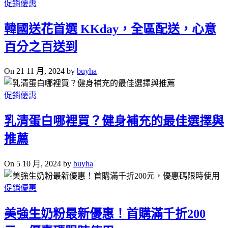
促銷優惠
韓國送花首選 KKday，全區配送，心意
百分之百送到
On 21 11 月, 2024 by
buyha
促銷優惠
乳清蛋白哪裡買？健身補充的最佳選擇與
推薦
On 5 10 月, 2024 by
buyha
促銷優惠
美強生奶粉最新優惠！首購滿千折200