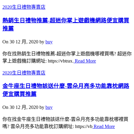
2020生日禮物專賣店
熱銷生日禮物推薦-超迷你掌上遊戲機網路便宜購買
推薦
On 30 12 月, 2020 by
buy
你在找熱銷生日禮物推薦-超迷你掌上遊戲機哪裡買嗎? 超迷你
掌上遊戲機訂購網址: https://vbtrax.
Read More
2020生日禮物專賣店
金牛座生日禮物該送什麼-雲朵月亮多功能靠枕網路
便宜購買推薦
On 30 12 月, 2020 by
buy
你在找金牛座生日禮物該送什麼-雲朵月亮多功能靠枕哪裡買
嗎? 雲朵月亮多功能靠枕訂購網址: https://vb
Read More