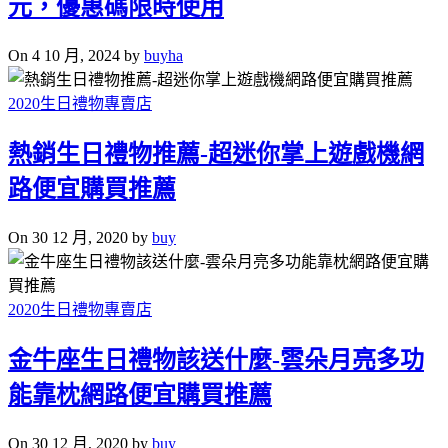
元，優惠碼限時使用
On 4 10 月, 2024 by
buyha
2020生日禮物專賣店
熱銷生日禮物推薦-超迷你掌上遊戲機網
路便宜購買推薦
On 30 12 月, 2020 by
buy
2020生日禮物專賣店
金牛座生日禮物該送什麼-雲朵月亮多功
能靠枕網路便宜購買推薦
On 30 12 月, 2020 by
buy