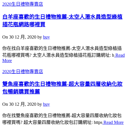
2020生日禮物專賣店
白羊座喜歡的生日禮物推薦-太空人潛水員造型綠植
插花瓶網路哪裡買
On 30 12 月, 2020 by
buy
你在找白羊座喜歡的生日禮物推薦-太空人潛水員造型綠植插
花瓶哪裡買嗎? 太空人潛水員造型綠植插花瓶訂購網址: h
Read
More
2020生日禮物專賣店
雙魚座喜歡的生日禮物推薦-超大容量四層收納化妝
包暢銷購買推薦
On 30 12 月, 2020 by
buy
你在找雙魚座喜歡的生日禮物推薦-超大容量四層收納化妝包
哪裡買嗎? 超大容量四層收納化妝包訂購網址: https
Read More