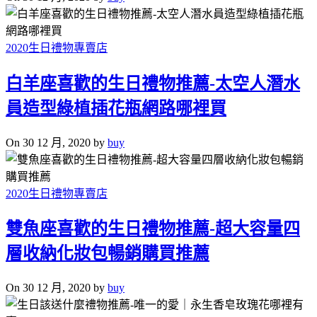
2020生日禮物專賣店
白羊座喜歡的生日禮物推薦-太空人潛水
員造型綠植插花瓶網路哪裡買
On 30 12 月, 2020 by
buy
2020生日禮物專賣店
雙魚座喜歡的生日禮物推薦-超大容量四
層收納化妝包暢銷購買推薦
On 30 12 月, 2020 by
buy