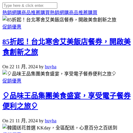
熱銷網購商品推薦購買
熱銷網購商品推薦購買
促銷優惠
85折起！台北寒舍艾美飯店餐券，開啟美
食創新之旅
On 22 11 月, 2024 by
buyha
促銷優惠
🎈品味王品集團美食盛宴，享受電子餐券
便利之旅🎈
On 21 11 月, 2024 by
buyha