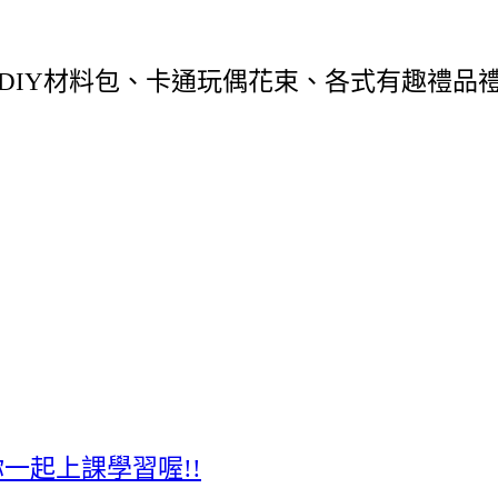
DIY材料包、卡通玩偶花束、各式有趣禮品
一起上課學習喔!!