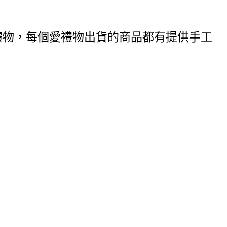
禮物，每個愛禮物出貨的商品都有提供手工