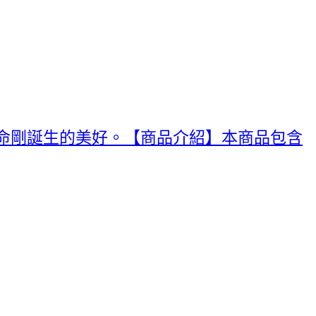
命剛誕生的美好。【商品介紹】本商品包含