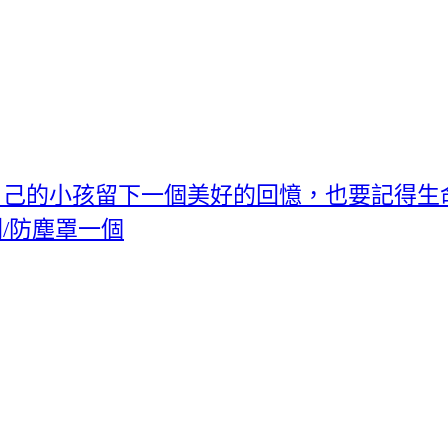
自己的小孩留下一個美好的回憶，也要記得生
/防塵罩一個