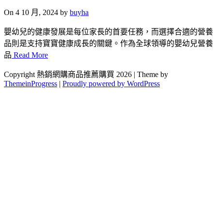
On 4 10 月, 2024 by
buyha
嬰幼兒的健康發展是每位家長的首要任務，而選擇合適的營養
品則是支持寶寶健康成長的關鍵。作為全球領導的嬰幼兒營養
品
Read More
Copyright 熱銷網購商品推薦購買 2026 | Theme by
ThemeinProgress
|
Proudly powered by WordPress