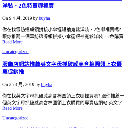
洋裝．2色特賣哪裡買
On 9 4 月, 2019 by
buyha
你在找雪紡透膚領拼接小傘襬短袖寬鬆洋裝．2色哪裡買嗎?
跟你推薦一個雪紡透膚領拼接小傘襬短袖寬鬆洋裝．2色購買
Read More
Uncategorized
服飾店網站推薦英文字母抓破感高含棉圓領上衣優
惠促銷推
On 25 3 月, 2019 by
buyha
你在找英文字母抓破感高含棉圓領上衣哪裡買嗎? 跟你推薦一
個英文字母抓破感高含棉圓領上衣購買的專賣店網站 英文字
Read More
Uncategorized