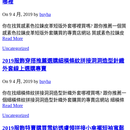
哪裡
On 9 4 月, 2019 by
buyha
你在找質感素色拉鍊皮革短版外套哪裡買嗎? 跟你推薦一個質
感素色拉鍊皮革短版外套購買的專賣店網站 質感素色拉鍊皮
Read More
Uncategorized
2019服飾穿搭推薦選購細橫條紋拼接洞洞造型針織
外套線上選購專賣
On 9 4 月, 2019 by
buyha
你在找細橫條紋拼接洞洞造型針織外套哪裡買嗎? 跟你推薦一
個細橫條紋拼接洞洞造型針織外套購買的專賣店網站 細橫條
Read More
Uncategorized
2019服飾特賣購買雪紡透膚領拼接小傘襬短袖寬鬆