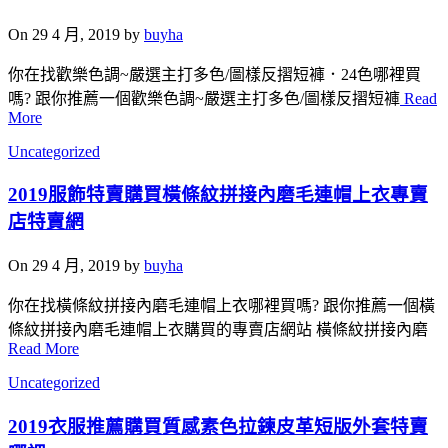
On 29 4 月, 2019 by
buyha
你在找歡樂色調~嚴選主打多色/圖樣反摺短褲．24色哪裡買
嗎? 跟你推薦一個歡樂色調~嚴選主打多色/圖樣反摺短褲
Read
More
Uncategorized
2019服飾特賣購買橫條紋拼接內磨毛連帽上衣專賣
店特賣網
On 29 4 月, 2019 by
buyha
你在找橫條紋拼接內磨毛連帽上衣哪裡買嗎? 跟你推薦一個橫
條紋拼接內磨毛連帽上衣購買的專賣店網站 橫條紋拼接內磨
Read More
Uncategorized
2019衣服推薦購買質感素色拉鍊皮革短版外套特賣