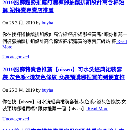
2019服飾趨勢推薦訂購褲腳抽鬚排釦設計高含棉短
褲-裙特賣專賣店推薦
On 25 3 月, 2019 by
buyha
你在找褲腳抽鬚排釦設計高含棉短褲/裙哪裡買嗎? 跟你推薦一
個褲腳抽鬚排釦設計高含棉短褲/裙購買的專賣店網站 褲
Read
More
Uncategorized
2019服飾特賣會推薦【nissen】可水洗經典裙裝套
裝-灰色系×淺灰色條紋-女裝預購哪裡買的到便宜推
On 25 3 月, 2019 by
buyha
你在找【nissen】可水洗經典裙裝套裝-灰色系×淺灰色條紋-女
裝預購哪裡買嗎? 跟你推薦一個【nissen】
Read More
Uncategorized