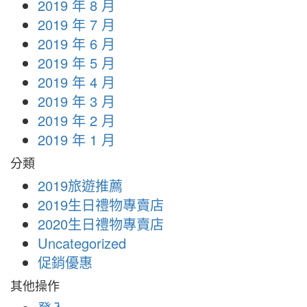
2019 年 8 月
2019 年 7 月
2019 年 6 月
2019 年 5 月
2019 年 4 月
2019 年 3 月
2019 年 2 月
2019 年 1 月
分類
2019旅遊推薦
2019生日禮物專賣店
2020生日禮物專賣店
Uncategorized
促銷優惠
其他操作