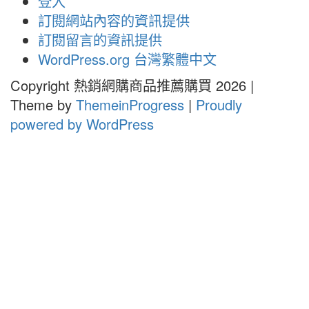
登入
訂閱網站內容的資訊提供
訂閱留言的資訊提供
WordPress.org 台灣繁體中文
Copyright 熱銷網購商品推薦購買 2026 |
Theme by
ThemeinProgress
|
Proudly
powered by WordPress