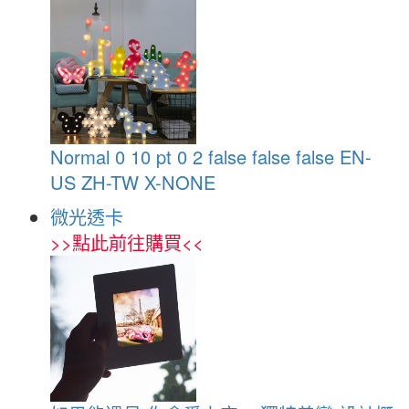
Normal 0 10 pt 0 2 false false false EN-
US ZH-TW X-NONE
微光透卡
>>
點此前往購買
<<