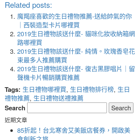
Related posts:
魔羯座喜歡的生日禮物推薦-送給帥氣的你
｜西裝造型卡片哪裡買
2019生日禮物該送什麼- 貓咪化妝收納箱網
路哪裡買
2019生日禮物該送什麼- 純情。玫瑰香皂花
束最多人推薦購買
2019生日禮物該送什麼- 復古黑膠唱片｜留
聲機卡片暢銷購買推薦
Tags:
生日禮物哪裡買
,
生日禮物排行榜
,
生日
禮物推薦
,
生日禮物送禮推薦
Search
近期文章
85折起！台北寒舍艾美飯店餐券，開啟美
食創新之旅