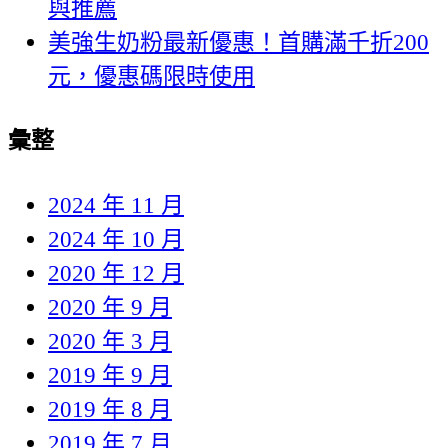
與推薦
美強生奶粉最新優惠！首購滿千折200
元，優惠碼限時使用
彙整
2024 年 11 月
2024 年 10 月
2020 年 12 月
2020 年 9 月
2020 年 3 月
2019 年 9 月
2019 年 8 月
2019 年 7 月