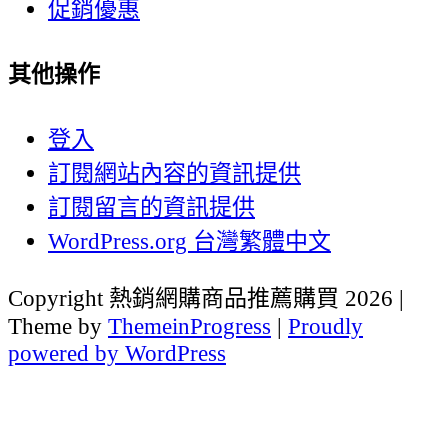
促銷優惠
其他操作
登入
訂閱網站內容的資訊提供
訂閱留言的資訊提供
WordPress.org 台灣繁體中文
Copyright 熱銷網購商品推薦購買 2026 |
Theme by
ThemeinProgress
|
Proudly
powered by WordPress