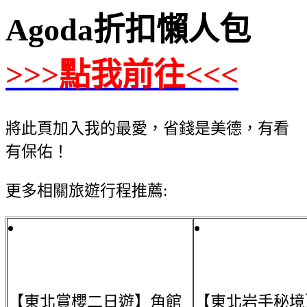
Agoda折扣懶人包
>>>點我前往<<<
將此頁加入我的最愛，省錢是美德，有看
有保佑！
更多相關旅遊行程推薦:
【東北賞櫻二日遊】角館
【東北岩手秘境