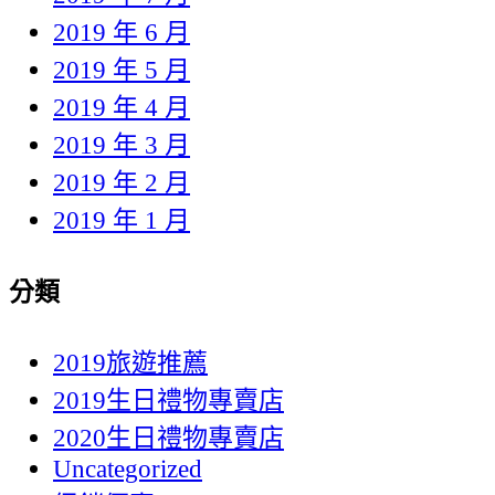
2019 年 6 月
2019 年 5 月
2019 年 4 月
2019 年 3 月
2019 年 2 月
2019 年 1 月
分類
2019旅遊推薦
2019生日禮物專賣店
2020生日禮物專賣店
Uncategorized