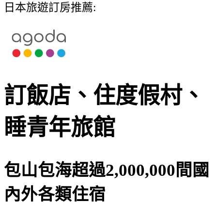
日本旅遊訂房推薦:
訂飯店、住度假村、
睡青年旅館
包山包海超過2,000,000間國
內外各類住宿