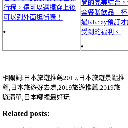
覺的完美結合。
行程，還可以選擇穿上後
套餐贈飲品⼀杯
可以到外面逛街喔！
過KKday預訂
受到的福利。
相關詞:日本旅遊推薦2019,日本旅遊景點推
薦,日本旅遊好去處,2019旅遊推薦,2019旅
遊清單,日本哪裡最好玩
Related posts: