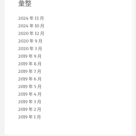
彙整
2024 年 11 月
2024 年 10 月
2020 年 12 月
2020 年 9 月
2020 年 3 月
2019 年 9 月
2019 年 8 月
2019 年 7 月
2019 年 6 月
2019 年 5 月
2019 年 4 月
2019 年 3 月
2019 年 2 月
2019 年 1 月