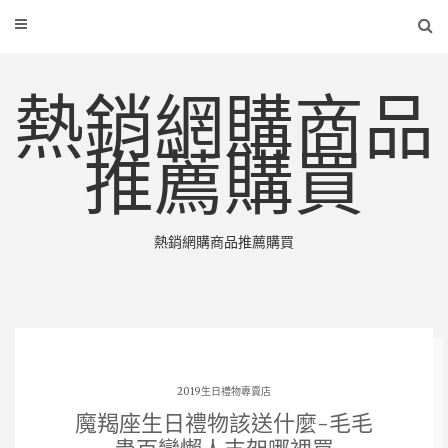
熱銷網購商品
推薦購買
熱銷網購商品推薦購買
2019生日禮物專賣店
魔羯座生日禮物該送什麼-毛毛