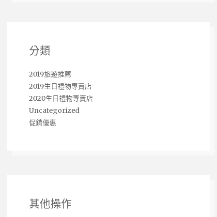
分類
2019旅遊推薦
2019生日禮物專賣店
2020生日禮物專賣店
Uncategorized
促銷優惠
其他操作