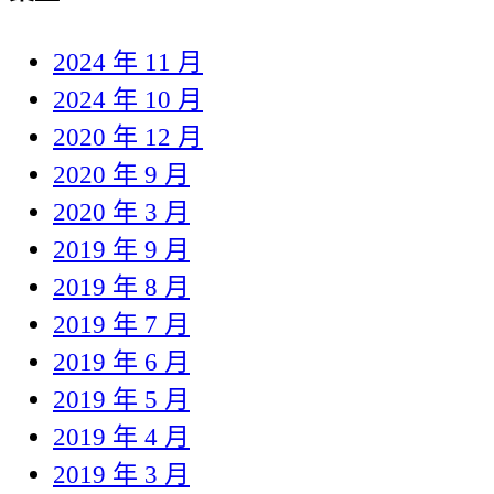
2024 年 11 月
2024 年 10 月
2020 年 12 月
2020 年 9 月
2020 年 3 月
2019 年 9 月
2019 年 8 月
2019 年 7 月
2019 年 6 月
2019 年 5 月
2019 年 4 月
2019 年 3 月