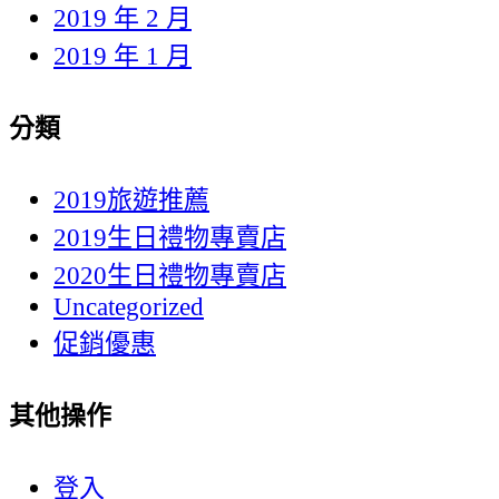
2019 年 2 月
2019 年 1 月
分類
2019旅遊推薦
2019生日禮物專賣店
2020生日禮物專賣店
Uncategorized
促銷優惠
其他操作
登入