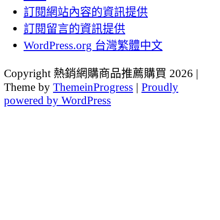
訂閱網站內容的資訊提供
訂閱留言的資訊提供
WordPress.org 台灣繁體中文
Copyright 熱銷網購商品推薦購買 2026 |
Theme by
ThemeinProgress
|
Proudly
powered by WordPress