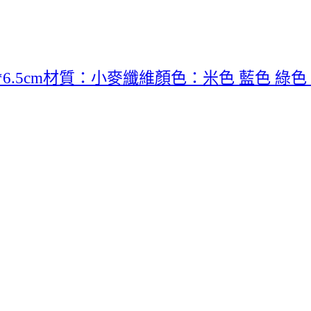
.5cm材質：小麥纖維顏色：米色 藍色 綠色 