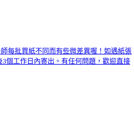
計師每批買紙不同而有些微差異喔！如遇紙張
後3個工作日內寄出。有任何問題，歡迎直接