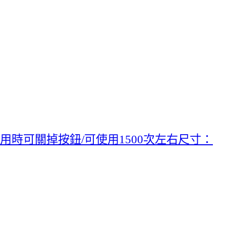
用時可關掉按鈕/可使用1500次左右尺寸：