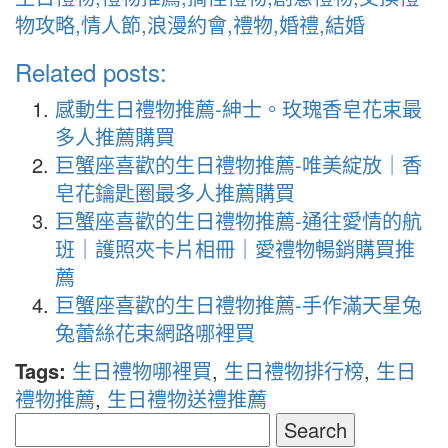
物攻略,情人節,浪漫約會,禮物,婚禮,結婚
Related posts:
感動生日禮物推薦-紳士。玫瑰香皂花束最
多人推薦購買
巨蟹座喜歡的生日禮物推薦-唯美綻放｜香
皂花鑰匙圈最多人推薦購買
巨蟹座喜歡的生日禮物推薦-通往愛情的航
班｜護照夾卡片相冊｜愛禮物暢銷購買推
薦
巨蟹座喜歡的生日禮物推薦-手作滿天星兔
兔蕾絲花束網路哪裡買
Tags:
生日禮物哪裡買
,
生日禮物排行榜
,
生日
禮物推薦
,
生日禮物送禮推薦
Search