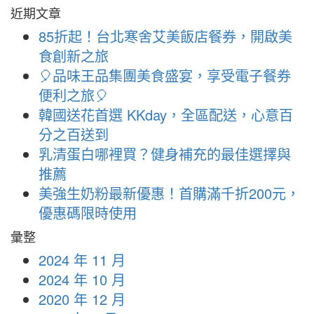
近期文章
85折起！台北寒舍艾美飯店餐券，開啟美
食創新之旅
🎈品味王品集團美食盛宴，享受電子餐券
便利之旅🎈
韓國送花首選 KKday，全區配送，心意百
分之百送到
乳清蛋白哪裡買？健身補充的最佳選擇與
推薦
美強生奶粉最新優惠！首購滿千折200元，
優惠碼限時使用
彙整
2024 年 11 月
2024 年 10 月
2020 年 12 月