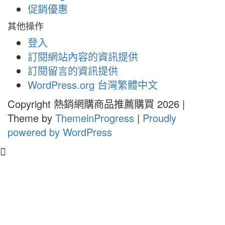
促銷優惠
其他操作
登入
訂閱網站內容的資訊提供
訂閱留言的資訊提供
WordPress.org 台灣繁體中文
Copyright 熱銷網購商品推薦購買 2026 |
Theme by
ThemeinProgress
|
Proudly
powered by WordPress