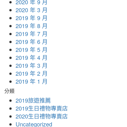
2020 年 9 月
2020 年 3 月
2019 年 9 月
2019 年 8 月
2019 年 7 月
2019 年 6 月
2019 年 5 月
2019 年 4 月
2019 年 3 月
2019 年 2 月
2019 年 1 月
分類
2019旅遊推薦
2019生日禮物專賣店
2020生日禮物專賣店
Uncategorized