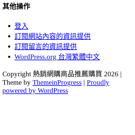
其他操作
登入
訂閱網站內容的資訊提供
訂閱留言的資訊提供
WordPress.org 台灣繁體中文
Copyright 熱銷網購商品推薦購買 2026 |
Theme by
ThemeinProgress
|
Proudly
powered by WordPress