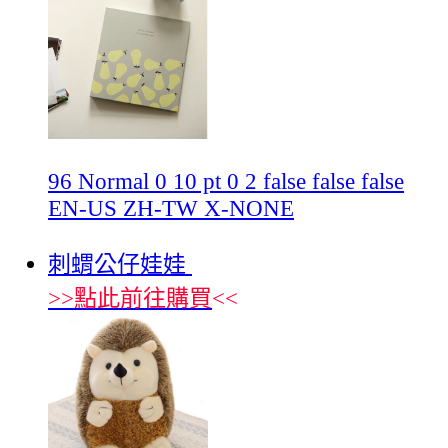
96 Normal 0 10 pt 0 2 false false false
EN-US ZH-TW X-NONE
刺蝟公仔娃娃
>>
點此前往購買
<<