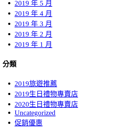
2019 年 5 月
2019 年 4 月
2019 年 3 月
2019 年 2 月
2019 年 1 月
分類
2019旅遊推薦
2019生日禮物專賣店
2020生日禮物專賣店
Uncategorized
促銷優惠