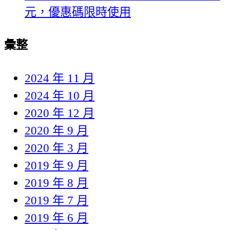
元，優惠碼限時使用
彙整
2024 年 11 月
2024 年 10 月
2020 年 12 月
2020 年 9 月
2020 年 3 月
2019 年 9 月
2019 年 8 月
2019 年 7 月
2019 年 6 月