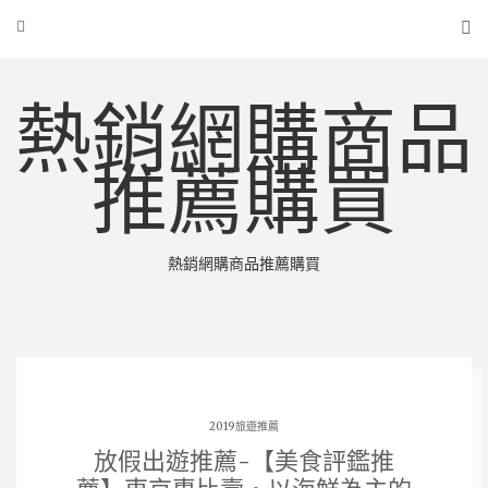
熱銷網購商品
推薦購買
熱銷網購商品推薦購買
2019旅遊推薦
放假出遊推薦-【美食評鑑推