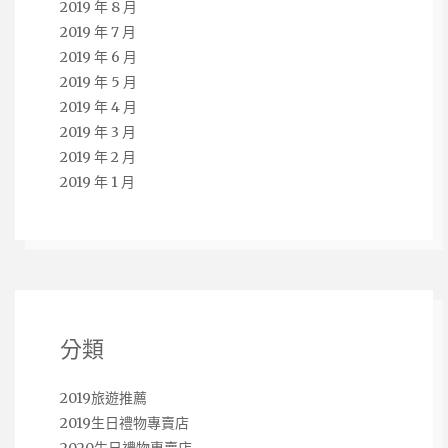
2019 年 8 月
2019 年 7 月
2019 年 6 月
2019 年 5 月
2019 年 4 月
2019 年 3 月
2019 年 2 月
2019 年 1 月
分類
2019旅遊推薦
2019生日禮物專賣店
2020生日禮物專賣店