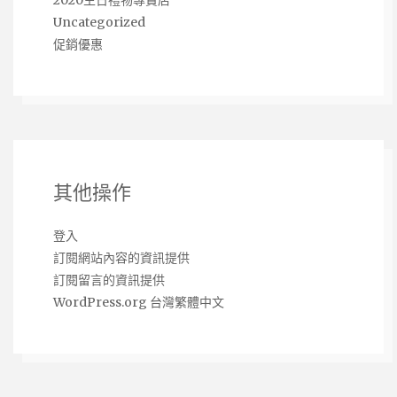
Uncategorized
促銷優惠
其他操作
登入
訂閱網站內容的資訊提供
訂閱留言的資訊提供
WordPress.org 台灣繁體中文