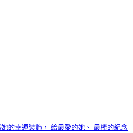
她的幸運裝飾， 給最愛的她、 最棒的紀念