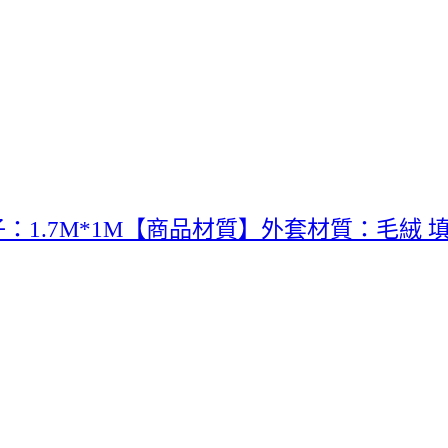
毯子：1.7M*1M【商品材質】外套材質：毛絨