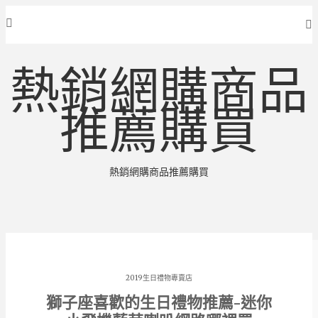
熱銷網購商品
推薦購買
熱銷網購商品推薦購買
2019生日禮物專賣店
獅子座喜歡的生日禮物推薦-迷你