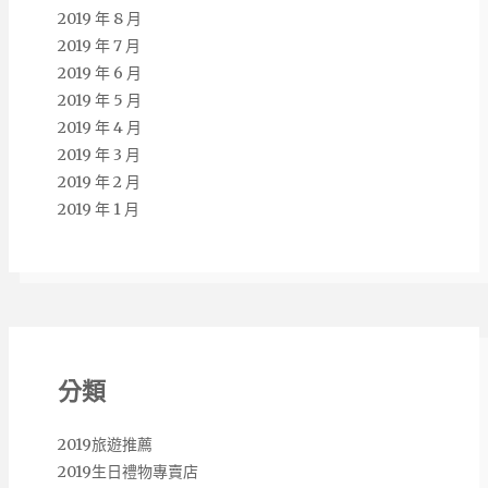
2019 年 8 月
2019 年 7 月
2019 年 6 月
2019 年 5 月
2019 年 4 月
2019 年 3 月
2019 年 2 月
2019 年 1 月
分類
2019旅遊推薦
2019生日禮物專賣店